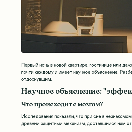
Первый ночь в новой квартире, гостинице или даж
почти каждому и имеет научное объяснение. Разбе
отдохнувшим.
Научное объяснение: "эффек
Что происходит с мозгом?
Исследования показали, что при сне в незнакомо
древний защитный механизм, доставшийся нам от