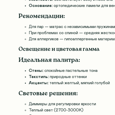
Основание:
ортопедические ламели для ве
Рекомендации:
Для пар — матрас с независимыми пружина
При проблемах со спиной — средняя жестко
Для аллергиков — гипоаллергенные материа
Освещение и цветовая гамма
Идеальная палитра:
Стены:
спокойные пастельные тона
Текстиль:
природные оттенки
Акценты:
теплый желтый, мягкий голубой
Световые решения:
Диммеры для регулировки яркости
Теплый свет (2700-3000K)