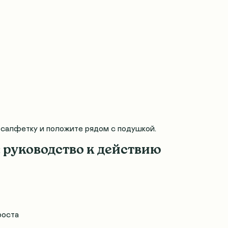
 салфетку и положите рядом с подушкой.
 руководство к действию
роста