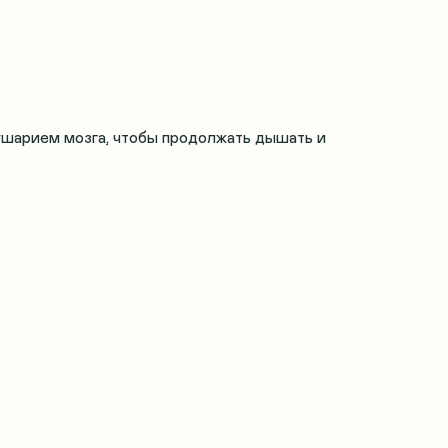
ушарием мозга, чтобы продолжать дышать и