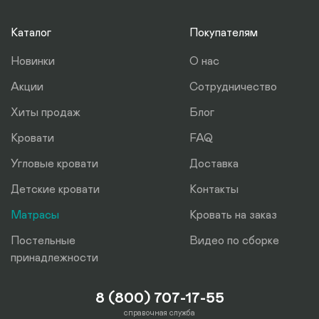
Каталог
Покупателям
Новинки
О нас
Акции
Сотрудничество
Хиты продаж
Блог
Кровати
FAQ
Угловые кровати
Доставка
Детские кровати
Контакты
Матрасы
Кровать на заказ
Постельные
Видео по сборке
принадлежности
8 (800) 707-17-55
справочная служба