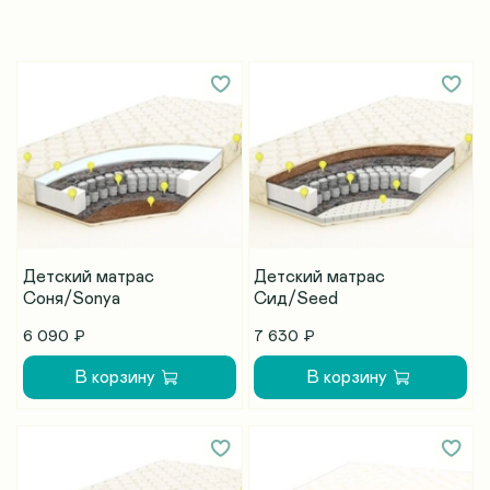
Детский матрас
Детский матрас
Соня/Sonya
Сид/Seed
6 090 ₽
7 630 ₽
В корзину
В корзину