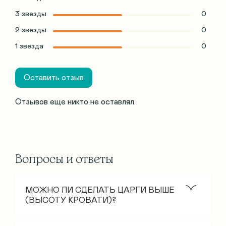
3 звезды
0
2 звезды
0
1 звезда
0
Оставить отзыв
Отзывов еще никто не оставлял
Вопросы и ответы
МОЖНО ЛИ СДЕЛАТЬ ЦАРГИ ВЫШЕ
(ВЫСОТУ КРОВАТИ)?
Стандартная высота царгового пояса – 30 см.