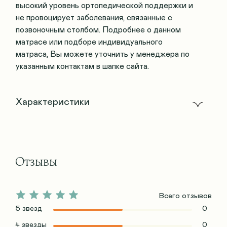
высокий уровень ортопедической поддержки и
не провоцирует заболевания, связанные с
позвоночным столбом. Подробнее о данном
матрасе или подборе индивидуального
матраса, Вы можете уточнить у менеджера по
указанным контактам в шапке сайта.
Характеристики
Отзывы
Всего отзывов
5 звезд
0
4 звезды
0