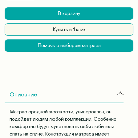
В корзину
Купить в 1 клик
Помочь с выбором матраса
Описание
Матрас средней жесткости, универсален, он
подойдет людям любой комплекции. Особенно
комфортно будут чувствовать себя любители
спать на спине. Конструкция матраса имеет