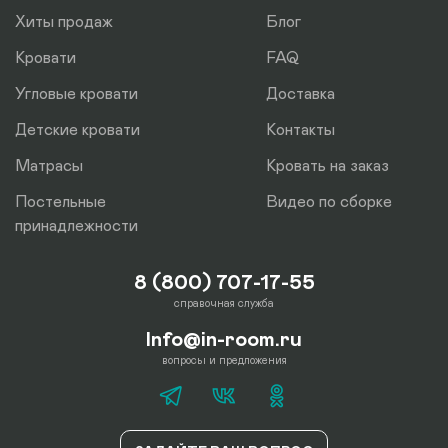
Хиты продаж
Блог
Кровати
FAQ
Угловые кровати
Доставка
Детские кровати
Контакты
Матрасы
Кровать на заказ
Постельные
Видео по сборке
принадлежности
8 (800) 707-17-55
справочная служба
Info@in-room.ru
вопросы и предложения