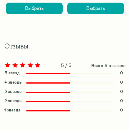
Выбрать
Выбрать
Отзывы
5 / 5
Всего
5
отзывов
5 звезд
0
4 звезды
0
3 звезды
0
2 звезды
0
1 звезда
0