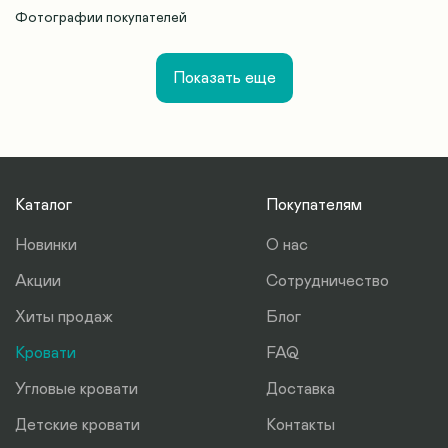
Фотографии покупателей
Показать еще
Каталог
Покупателям
Новинки
О нас
Акции
Сотрудничество
Хиты продаж
Блог
Кровати
FAQ
Угловые кровати
Доставка
Детские кровати
Контакты