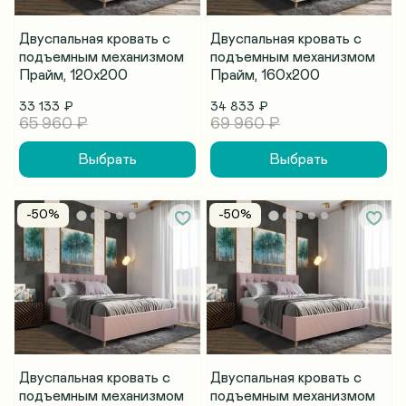
Двуспальная кровать с
Двуспальная кровать с
подъемным механизмом
подъемным механизмом
Прайм, 120х200
Прайм, 160х200
33 133 ₽
34 833 ₽
65 960 ₽
69 960 ₽
Выбрать
Выбрать
-50%
-50%
Двуспальная кровать с
Двуспальная кровать с
подъемным механизмом
подъемным механизмом