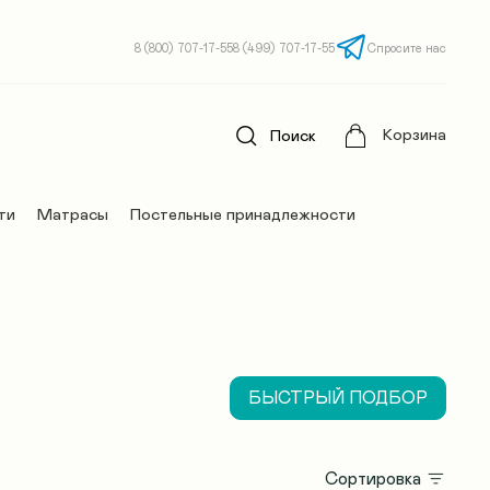
8 (800) 707-17-55
8 (499) 707-17-55
Спросите нас
Корзина
Поиск
ти
Матрасы
Постельные принадлежности
БЫСТРЫЙ ПОДБОР
Сортировка