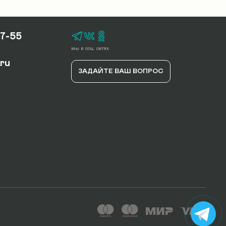
17-55
мы в соц. сетях
.ru
ЗАДАЙТЕ ВАШ ВОПРОС