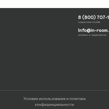
8 (800) 707-
справочная служба
Info@in-room
вопросы и предложения
Условия использования
и
политика
конфиденциальности