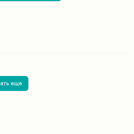
ать еще