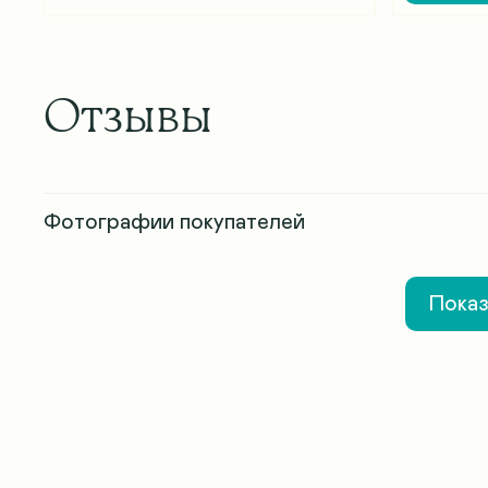
Отзывы
Фотографии покупателей
Показ