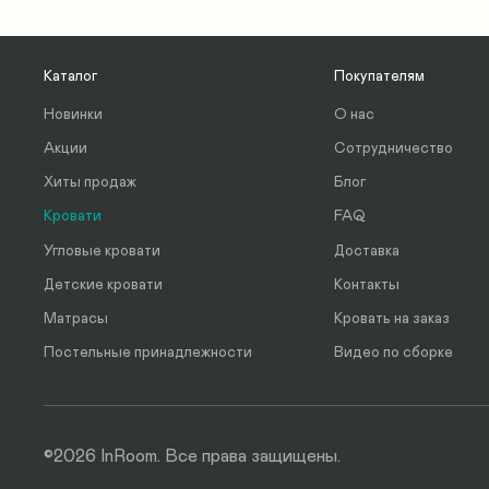
Каталог
Покупателям
Новинки
О нас
Акции
Сотрудничество
Хиты продаж
Блог
Кровати
FAQ
Угловые кровати
Доставка
Детские кровати
Контакты
Матрасы
Кровать на заказ
Постельные принадлежности
Видео по сборке
©2026 InRoom. Все права защищены.