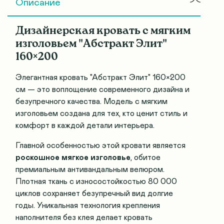
Описание
Дизайнерская кровать с мягким
изголовьем "Абстракт Элит"
160×200
Элегантная кровать "Абстракт Элит" 160×200
см — это воплощение современного дизайна и
безупречного качества. Модель с мягким
изголовьем создана для тех, кто ценит стиль и
комфорт в каждой детали интерьера.
Главной особенностью этой кровати является
роскошное мягкое изголовье
, обитое
премиальным антивандальным велюром.
Плотная ткань с износостойкостью 80 000
циклов сохраняет безупречный вид долгие
годы. Уникальная технология крепления
наполнителя без клея делает кровать