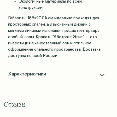
Экологичные материалы по всей
конструкции
Габариты 165×207.4 см идеально подходят для
просторных спален, а изысканный дизайн с
мягкими линиями изголовья придает интерьеру
особый шарм. Кровать "Абстракт Элит" — это
инвестиция в качественный сон и стильное
оформление спального пространства. Доставка
доступна по всей России.
Характеристики
Отзывы