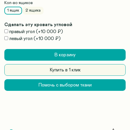
Кол-во ящиков
1 ящик
2 ящика
Сделать эту кровать угловой
правый угол
(+
10 000 ₽
)
левый угол
(+
10 000 ₽
)
В корзину
Купить в 1 клик
Помочь с выбором ткани