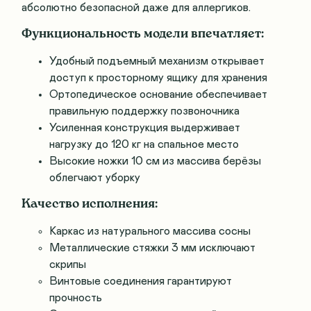
абсолютно безопасной даже для аллергиков.
Функциональность модели впечатляет:
Удобный подъемный механизм открывает
доступ к просторному ящику для хранения
Ортопедическое основание обеспечивает
правильную поддержку позвоночника
Усиленная конструкция выдерживает
нагрузку до 120 кг на спальное место
Высокие ножки 10 см из массива берёзы
облегчают уборку
Качество исполнения:
Каркас из натурального массива сосны
Металлические стяжки 3 мм исключают
скрипы
Винтовые соединения гарантируют
прочность