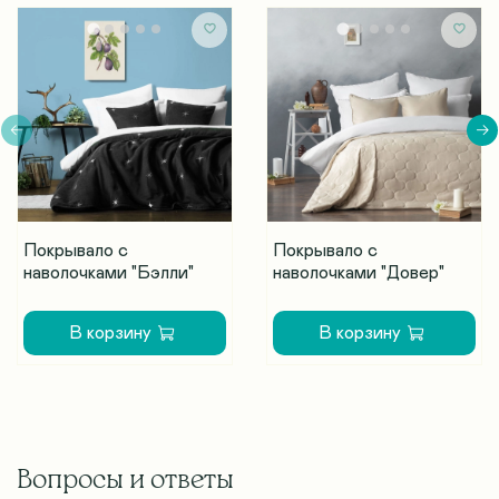
Покрывало с
Покрывало с
наволочками "Бэлли"
наволочками "Довер"
В корзину
В корзину
Вопросы и ответы