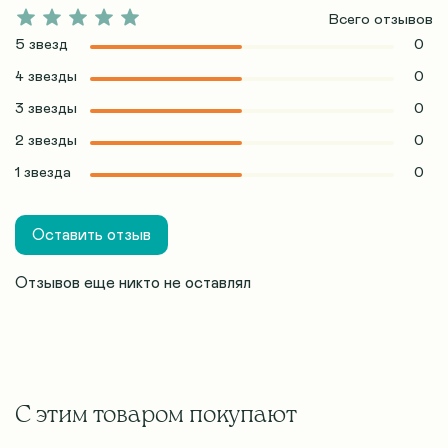
Всего отзывов
5 звезд
0
4 звезды
0
3 звезды
0
2 звезды
0
1 звезда
0
Оставить отзыв
Отзывов еще никто не оставлял
С этим товаром покупают