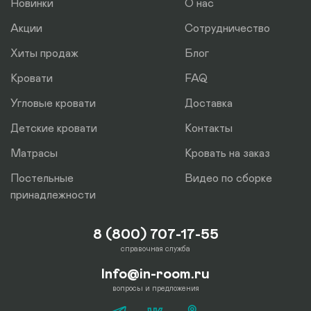
Новинки
О нас
Акции
Сотрудничество
Хиты продаж
Блог
Кровати
FAQ
Угловые кровати
Доставка
Детские кровати
Контакты
Матрасы
Кровать на заказ
Постельные
Видео по сборке
принадлежности
8 (800) 707-17-55
справочная служба
Info@in-room.ru
вопросы и предложения