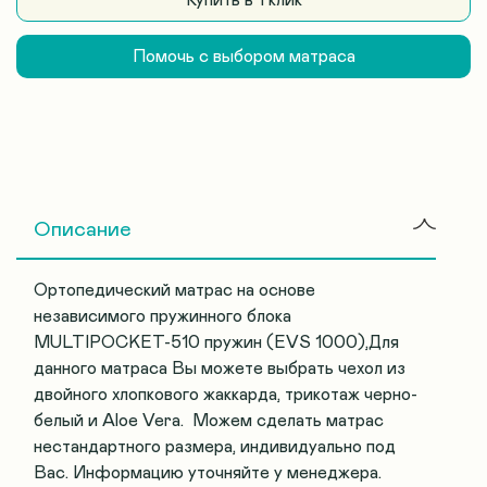
Помочь с выбором матраса
Описание
Ортопедический матрас на основе
независимого пружинного блока
MULTIPOCKET-510 пружин (EVS 1000),Для
данного матраса Вы можете выбрать чехол из
двойного хлопкового жаккарда, трикотаж черно-
белый и Aloe Vera. Можем сделать матрас
нестандартного размера, индивидуально под
Вас. Информацию уточняйте у менеджера.