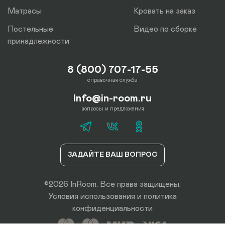
Матрасы
Кровать на заказ
Постельные
Видео по сборке
принадлежности
8 (800) 707-17-55
справочная служба
Info@in-room.ru
вопросы и предложения
ЗАДАЙТЕ ВАШ ВОПРОС
©2026 InRoom. Все права защищены.
Условия использования
и
политика
конфиденциальности