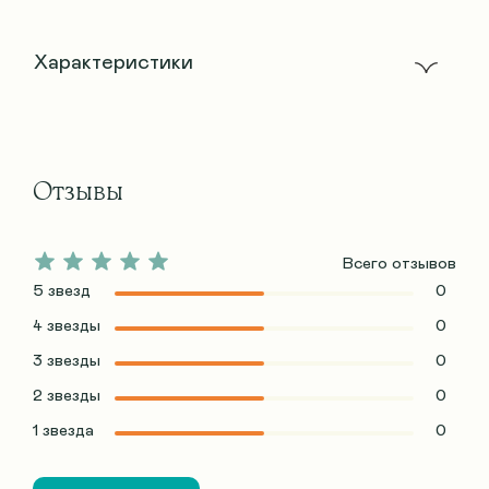
Характеристики
Отзывы
Всего отзывов
5 звезд
0
4 звезды
0
3 звезды
0
2 звезды
0
1 звезда
0