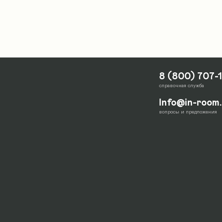
8 (800) 707-
справочная служба
Info@in-room
вопросы и предложения