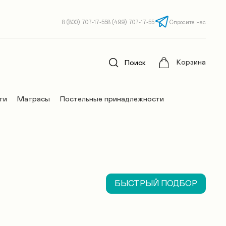
8 (800) 707-17-55
8 (499) 707-17-55
Спросите нас
Корзина
Поиск
ти
Матрасы
Постельные принадлежности
БЫСТРЫЙ ПОДБОР