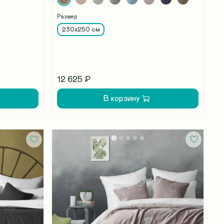
Размер
230х250 см
12 625 ₽
В корзину