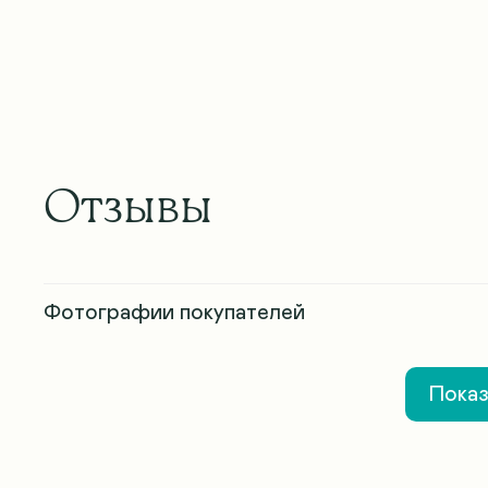
Отзывы
Фотографии покупателей
Показ