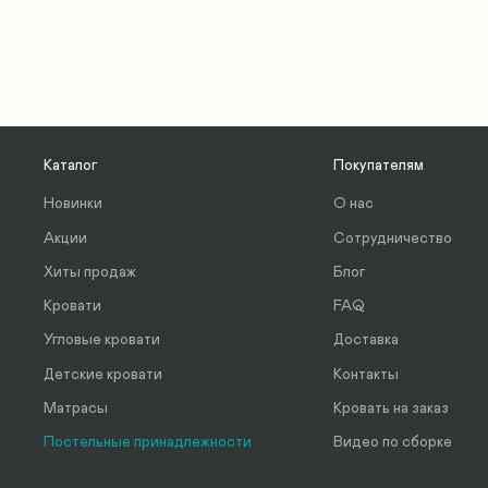
Каталог
Покупателям
Новинки
О нас
Акции
Сотрудничество
Хиты продаж
Блог
Кровати
FAQ
Угловые кровати
Доставка
Детские кровати
Контакты
Матрасы
Кровать на заказ
Постельные принадлежности
Видео по сборке