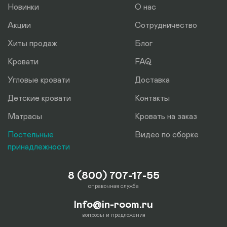
Новинки
О нас
Акции
Сотрудничество
Хиты продаж
Блог
Кровати
FAQ
Угловые кровати
Доставка
Детские кровати
Контакты
Матрасы
Кровать на заказ
Постельные
Видео по сборке
принадлежности
8 (800) 707-17-55
справочная служба
Info@in-room.ru
вопросы и предложения