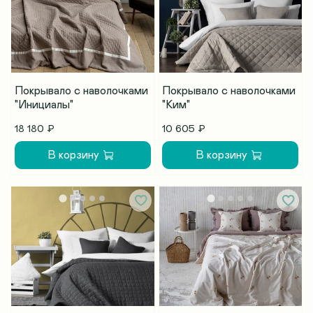
Покрывало с наволочками
Покрывало с наволочками
"Инициалы"
"Ким"
18 180 ₽
10 605 ₽
В корзину
В корзину