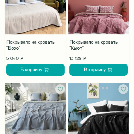
Покрывало на кровать
Покрывало на кровать
"Бохо"
"Кьют"
5 040 ₽
13 129 ₽
В корзину
В корзину