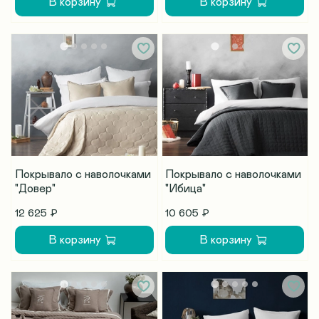
В корзину
В корзину
Покрывало с наволочками
Покрывало с наволочками
"Довер"
"Ибица"
12 625 ₽
10 605 ₽
В корзину
В корзину