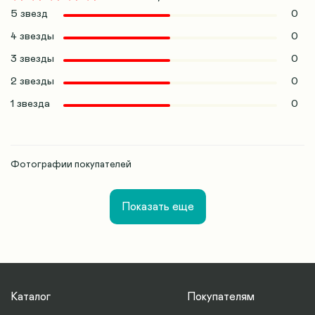
5 звезд
0
4 звезды
0
3 звезды
0
2 звезды
0
1 звезда
0
Фотографии покупателей
Показать еще
Каталог
Покупателям