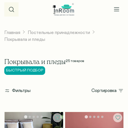
Главная
Постельные принадлежности
Покрывала и пледы
Покрывала и пледы
25
товаров
БЫСТРЫЙ ПОДБОР
Фильтры
Сортировка