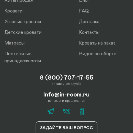
Хиты продаж
Блог
Кровати
FAQ
Угловые кровати
Доставка
Детские кровати
Контакты
Матрасы
Кровать на заказ
Постельные
Видео по сборке
принадлежности
8 (800) 707-17-55
справочная служба
Info@in-room.ru
вопросы и предложения
ЗАДАЙТЕ ВАШ ВОПРОС