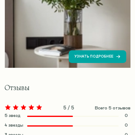
УЗНАТЬ ПОДРОБНЕЕ
Отзывы
5 / 5
Всего
5
отзывов
5 звезд
0
4 звезды
0
3 звезды
0