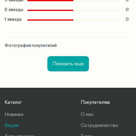
2 звезды
0
1 звезда
0
Фотографии покупателей
Показать еще
Каталог
Покупателям
Новинки
О нас
Акции
Сотрудничество