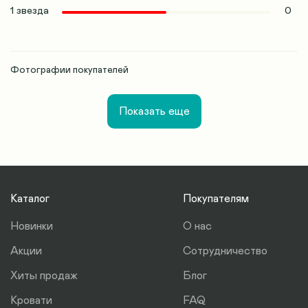
1 звезда
0
Фотографии покупателей
Показать еще
Каталог
Покупателям
Новинки
О нас
Акции
Сотрудничество
Хиты продаж
Блог
Кровати
FAQ