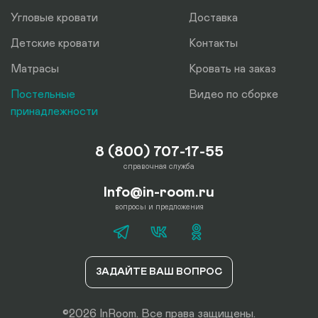
Угловые кровати
Доставка
Детские кровати
Контакты
Матрасы
Кровать на заказ
Постельные
Видео по сборке
принадлежности
8 (800) 707-17-55
справочная служба
Info@in-room.ru
вопросы и предложения
ЗАДАЙТЕ ВАШ ВОПРОС
©2026 InRoom. Все права защищены.