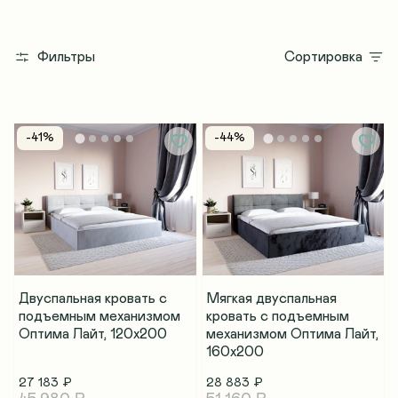
Фильтры
Сортировка
-41%
-44%
Двуспальная кровать с
Мягкая двуспальная
подъемным механизмом
кровать с подъемным
Оптима Лайт, 120х200
механизмом Оптима Лайт,
160х200
27 183 ₽
28 883 ₽