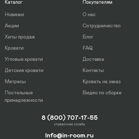
Каталог
Покупателям
Новинки
О нас
Акции
Сотрудничество
Хиты продаж
Блог
Кровати
FAQ
Угловые кровати
Доставка
Детские кровати
Контакты
Матрасы
Кровать на заказ
Постельные
Видео по сборке
принадлежности
8 (800) 707-17-55
справочная служба
Info@in-room.ru