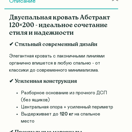
Описание
Двуспальная кровать Абстракт
120×200 - идеальное сочетание
стиля и надежности
✔ Стильный современный дизайн
Элегантная кровать с лаконичными линиями
органично впишется в любую спальню - от
классики до современного минимализма.
✔ Усиленная конструкция
Разборное основание из прочного ДСП
(без ящиков)
Центральная опора + усиленный периметр
Выдерживает до
120 кг
на спальное
место