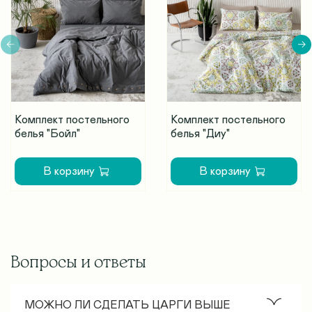
Комплект постельного
Комплект постельного
белья "Бойл"
белья "Диу"
В корзину
В корзину
Вопросы и ответы
МОЖНО ЛИ СДЕЛАТЬ ЦАРГИ ВЫШЕ