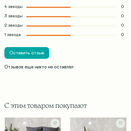
4 звезды
0
3 звезды
0
2 звезды
0
1 звезда
0
Оставить отзыв
Отзывов еще никто не оставлял
С этим товаром покупают