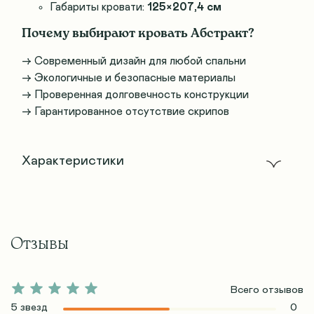
Габариты кровати:
125×207,4 см
Почему выбирают кровать Абстракт?
→ Современный дизайн для любой спальни
→ Экологичные и безопасные материалы
→ Проверенная долговечность конструкции
→ Гарантированное отсутствие скрипов
Характеристики
Отзывы
Всего отзывов
5 звезд
0