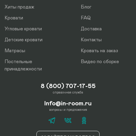
Хиты продаж
Блог
Кровати
FAQ
Угловые кровати
Доставка
Детские кровати
Контакты
Матрасы
Кровать на заказ
Постельные
Видео по сборке
принадлежности
8 (800) 707-17-55
справочная служба
Info@in-room.ru
вопросы и предложения