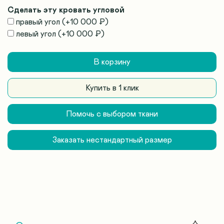
Сделать эту кровать угловой
правый угол
(+
10 000 ₽
)
левый угол
(+
10 000 ₽
)
В корзину
Купить в 1 клик
Помочь с выбором ткани
Заказать нестандартный размер