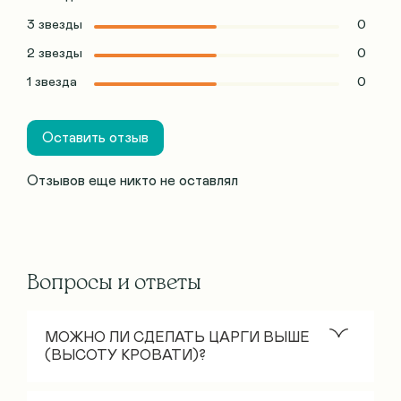
3 звезды
0
2 звезды
0
1 звезда
0
Оставить отзыв
Отзывов еще никто не оставлял
Вопросы и ответы
МОЖНО ЛИ СДЕЛАТЬ ЦАРГИ ВЫШЕ
(ВЫСОТУ КРОВАТИ)?
Стандартная высота царгового пояса – 30 см.