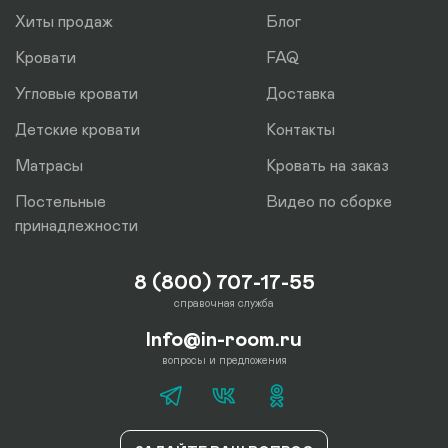
Хиты продаж
Блог
Кровати
FAQ
Угловые кровати
Доставка
Детские кровати
Контакты
Матрасы
Кровать на заказ
Постельные
Видео по сборке
принадлежности
8 (800) 707-17-55
справочная служба
Info@in-room.ru
вопросы и предложения