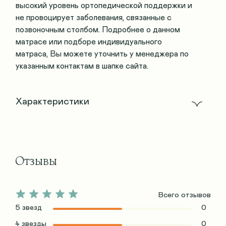
высокий уровень ортопедической поддержки и
не провоцирует заболевания, связанные с
позвоночным столбом. Подробнее о данном
матрасе или подборе индивидуального
матраса, Вы можете уточнить у менеджера по
указанным контактам в шапке сайта.
Характеристики
Отзывы
Всего отзывов
5 звезд
0
4 звезды
0