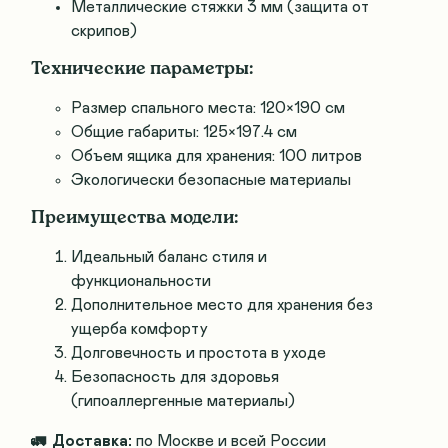
Металлические стяжки 3 мм (защита от
скрипов)
Технические параметры:
Размер спального места: 120×190 см
Общие габариты: 125×197.4 см
Объем ящика для хранения: 100 литров
Экологически безопасные материалы
Преимущества модели:
Идеальный баланс стиля и
функциональности
Дополнительное место для хранения без
ущерба комфорту
Долговечность и простота в уходе
Безопасность для здоровья
(гипоаллергенные материалы)
🚛
Доставка:
по Москве и всей России