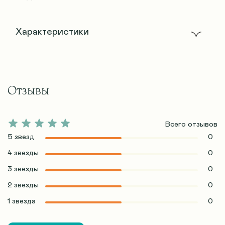
Характеристики
Отзывы
Всего отзывов
5 звезд
0
4 звезды
0
3 звезды
0
2 звезды
0
1 звезда
0