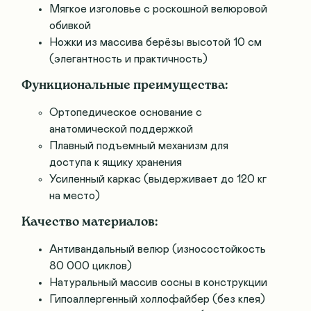
Мягкое изголовье с роскошной велюровой
обивкой
Ножки из массива берёзы высотой 10 см
(элегантность и практичность)
Функциональные преимущества:
Ортопедическое основание с
анатомической поддержкой
Плавный подъемный механизм для
доступа к ящику хранения
Усиленный каркас (выдерживает до 120 кг
на место)
Качество материалов:
Антивандальный велюр (износостойкость
80 000 циклов)
Натуральный массив сосны в конструкции
Гипоаллергенный холлофайбер (без клея)