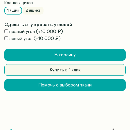
Кол-во ящиков
1 ящик
2 ящика
Сделать эту кровать угловой
правый угол
(+
10 000 ₽
)
левый угол
(+
10 000 ₽
)
В корзину
Купить в 1 клик
Помочь с выбором ткани