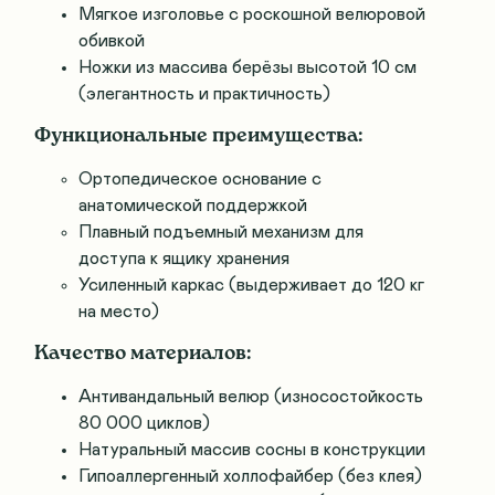
Мягкое изголовье с роскошной велюровой
обивкой
Ножки из массива берёзы высотой 10 см
(элегантность и практичность)
Функциональные преимущества:
Ортопедическое основание с
анатомической поддержкой
Плавный подъемный механизм для
доступа к ящику хранения
Усиленный каркас (выдерживает до 120 кг
на место)
Качество материалов:
Антивандальный велюр (износостойкость
80 000 циклов)
Натуральный массив сосны в конструкции
Гипоаллергенный холлофайбер (без клея)