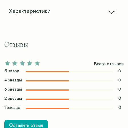
Характеристики
Отзывы
Всего отзывов
5 звезд
0
4 звезды
0
3 звезды
0
2 звезды
0
1 звезда
0
Оставить отзыв