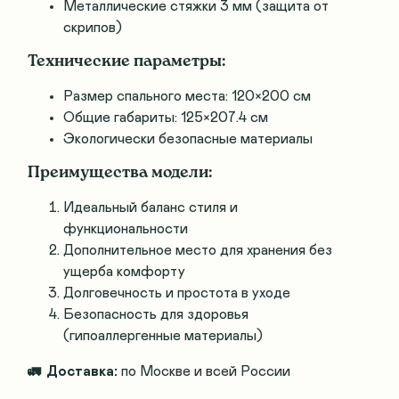
Металлические стяжки 3 мм (защита от
скрипов)
Технические параметры:
Размер спального места: 120×200 см
Общие габариты: 125×207.4 см
Экологически безопасные материалы
Преимущества модели:
Идеальный баланс стиля и
функциональности
Дополнительное место для хранения без
ущерба комфорту
Долговечность и простота в уходе
Безопасность для здоровья
(гипоаллергенные материалы)
🚛
Доставка:
по Москве и всей России