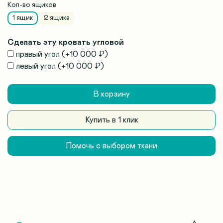
Кол-во ящиков
1 ящик
2 ящика
Сделать эту кровать угловой
правый угол
(+
10 000 ₽
)
левый угол
(+
10 000 ₽
)
В корзину
Купить в 1 клик
Помочь с выбором ткани