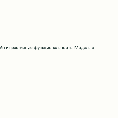
айн и практичную функциональность. Модель с