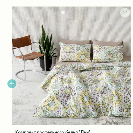
Комплект постельного белья "Диу"