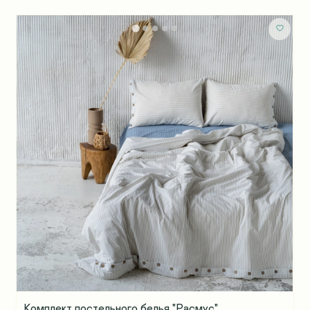
Комплект постельного белья "Расмус"