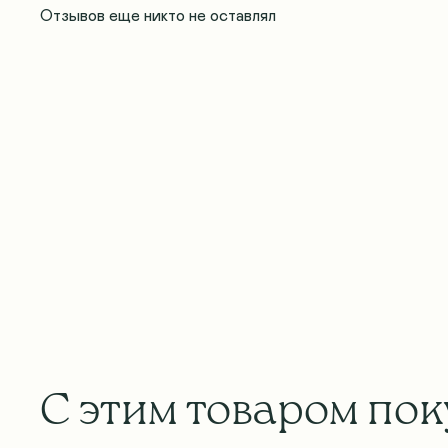
Отзывов еще никто не оставлял
С этим товаром по