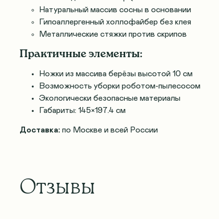
Натуральный массив сосны в основании
Гипоаллергенный холлофайбер без клея
Металлические стяжки против скрипов
Практичные элементы:
Ножки из массива берёзы высотой 10 см
Возможность уборки роботом-пылесосом
Экологически безопасные материалы
Габариты: 145×197.4 см
Доставка:
по Москве и всей России
Отзывы