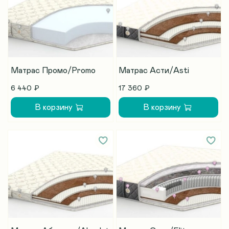
Матрас Промо/Promo
Матрас Асти/Asti
6 440 ₽
17 360 ₽
В корзину
В корзину