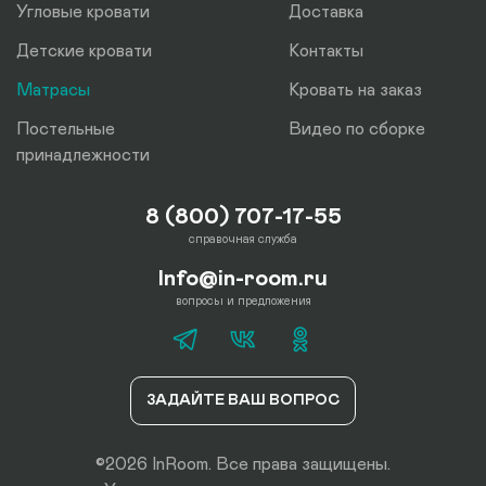
Угловые кровати
Доставка
Детские кровати
Контакты
Матрасы
Кровать на заказ
Постельные
Видео по сборке
принадлежности
8 (800) 707-17-55
справочная служба
Info@in-room.ru
вопросы и предложения
ЗАДАЙТЕ ВАШ ВОПРОС
©2026 InRoom. Все права защищены.