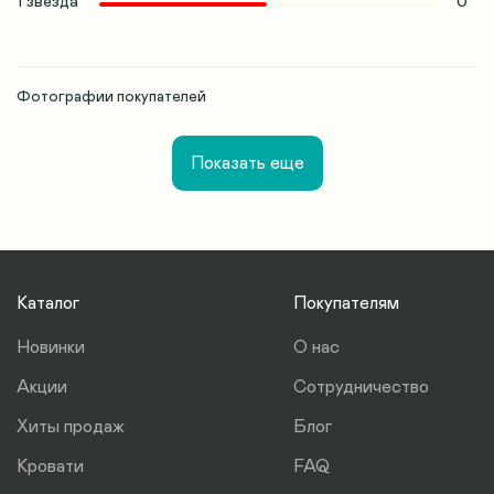
1 звезда
0
Фотографии покупателей
Показать еще
Каталог
Покупателям
Новинки
О нас
Акции
Сотрудничество
Хиты продаж
Блог
Кровати
FAQ