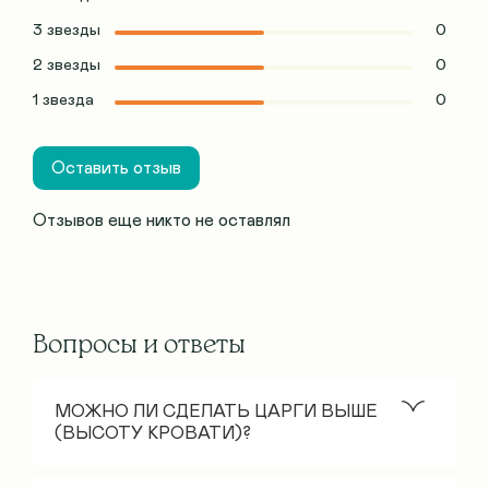
3 звезды
0
2 звезды
0
1 звезда
0
Оставить отзыв
Отзывов еще никто не оставлял
Вопросы и ответы
МОЖНО ЛИ СДЕЛАТЬ ЦАРГИ ВЫШЕ
(ВЫСОТУ КРОВАТИ)?
Стандартная высота царгового пояса – 30 см.