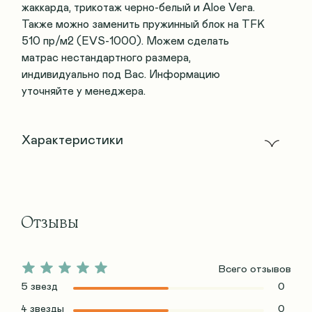
жаккарда, трикотаж черно-белый и Aloe Vera.
Также можно заменить пружинный блок на TFK
510 пр/м2 (EVS-1000). Можем сделать
матрас нестандартного размера,
индивидуально под Вас. Информацию
уточняйте у менеджера.
Характеристики
Отзывы
Всего отзывов
5 звезд
0
4 звезды
0