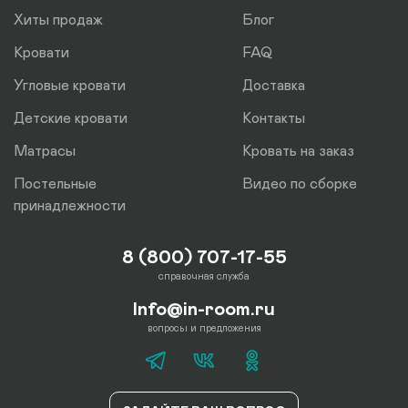
Хиты продаж
Блог
Кровати
FAQ
Угловые кровати
Доставка
Детские кровати
Контакты
Матрасы
Кровать на заказ
Постельные
Видео по сборке
принадлежности
8 (800) 707-17-55
справочная служба
Info@in-room.ru
вопросы и предложения