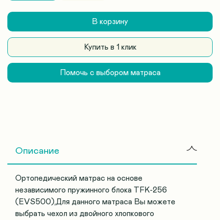
В корзину
Купить в 1 клик
Помочь с выбором матраса
Описание
Ортопедический матрас на основе
независимого пружинного блока TFK-256
(EVS500),Для данного матраса Вы можете
выбрать чехол из двойного хлопкового