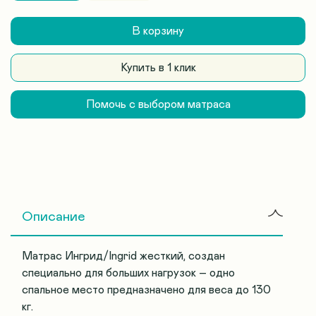
В корзину
Купить в 1 клик
Помочь с выбором матраса
Описание
Матрас Ингрид/Ingrid жесткий, создан
специально для больших нагрузок – одно
спальное место предназначено для веса до 130
кг.