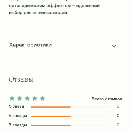
ортопедическим эффектом – идеальный
выбор для активных людей.
Характеристики
Отзывы
Всего отзывов
5 звезд
0
4 звезды
0
3 звезды
0