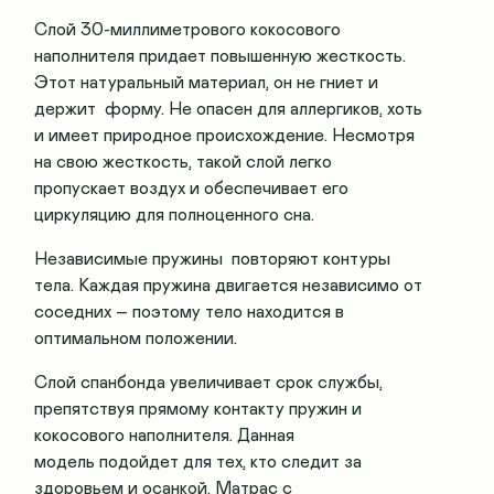
Слой 30-миллиметрового кокосового
наполнителя придает повышенную жесткость.
Этот натуральный материал, он не гниет и
держит форму. Не опасен для аллергиков, хоть
и имеет природное происхождение. Несмотря
на свою жесткость, такой слой легко
пропускает воздух и обеспечивает его
циркуляцию для полноценного сна.
Независимые пружины повторяют контуры
тела. Каждая пружина двигается независимо от
соседних – поэтому тело находится в
оптимальном положении.
Слой спанбонда увеличивает срок службы,
препятствуя прямому контакту пружин и
кокосового наполнителя. Данная
модель подойдет для тех, кто следит за
здоровьем и осанкой. Матрас с