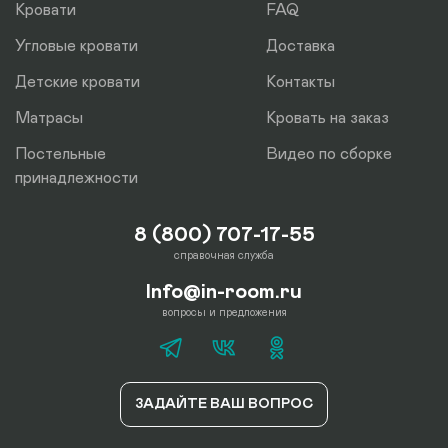
Кровати
FAQ
Угловые кровати
Доставка
Детские кровати
Контакты
Матрасы
Кровать на заказ
Постельные
Видео по сборке
принадлежности
8 (800) 707-17-55
справочная служба
Info@in-room.ru
вопросы и предложения
ЗАДАЙТЕ ВАШ ВОПРОС