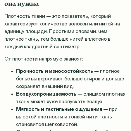
она нужна
Плотность ткани — это показатель, который
характеризует количество волокон или нитей на
единицу площади. Простыми словами: чем
плотнее ткань, тем больше нитей вплетено в
каждый квадратный сантиметр
.
От плотности напрямую зависят:
Прочность и износостойкость
— плотное
бельё выдерживает больше стирок и дольше
сохраняет внешний вид
.
Воздухопроницаемость
— слишком плотная
ткань может хуже пропускать воздух.
Мягкость и тактильные ощущения
— при
высокой плотности и тонкой нити ткань
становится шелковистой.