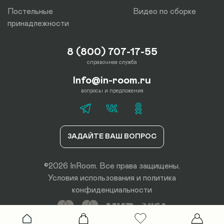
Постельные
Видео по сборке
принадлежности
8 (800) 707-17-55
справочная служба
Info@in-room.ru
вопросы и предложения
ЗАДАЙТЕ ВАШ ВОПРОС
©2026 InRoom. Все права защищены.
Условия использования
и
политика
конфиденциальности