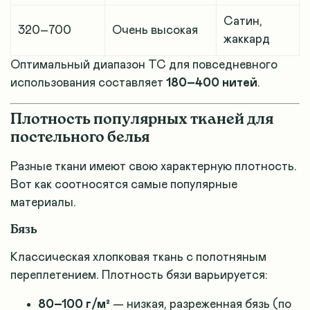
Сатин,
320–700
Очень высокая
жаккард
Оптимальный диапазон TC для повседневного
использования составляет
180–400 нитей
.
Плотность популярных тканей для
постельного белья
Разные ткани имеют свою характерную плотность.
Вот как соотносятся самые популярные
материалы.
Бязь
Классическая хлопковая ткань с полотняным
переплетением. Плотность бязи варьируется:
80–100 г/м²
— низкая, разреженная бязь (по