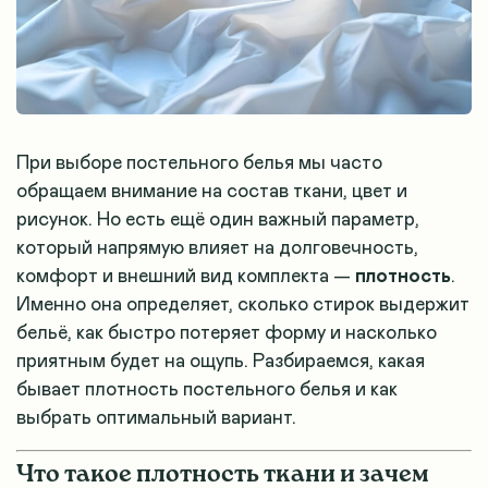
При выборе постельного белья мы часто
обращаем внимание на состав ткани, цвет и
рисунок. Но есть ещё один важный параметр,
который напрямую влияет на долговечность,
комфорт и внешний вид комплекта —
плотность
.
Именно она определяет, сколько стирок выдержит
бельё, как быстро потеряет форму и насколько
приятным будет на ощупь. Разбираемся, какая
бывает плотность постельного белья и как
выбрать оптимальный вариант.
Что такое плотность ткани и зачем