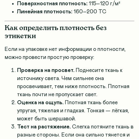
Поверхностная плотность:
115–120 г/м²
Линейная плотность:
160–200 TC
Как определить плотность без
этикетки
Если на упаковке нет информации о плотности,
можно провести простую проверку
:
Проверка на просвет.
Поднесите ткань к
источнику света. Чем сильнее она
просвечивает, тем ниже плотность. Плотная
ткань почти не пропускает свет.
Оценка на ощупь.
Плотная ткань более
упругая, тяжелая и гладкая. Тонкая — лёгкая,
может быть шершавой.
Тест на растяжение.
Слегка потяните ткань в
разные стороны. Если она сильно тянется и