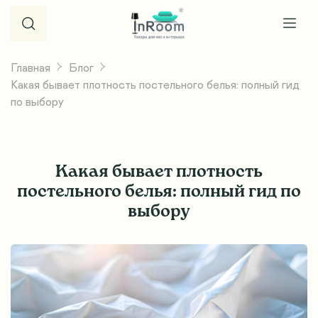
Главная
Блог
Какая бывает плотность постельного белья: полный гид
по выбору
Какая бывает плотность
постельного белья: полный гид по
выбору