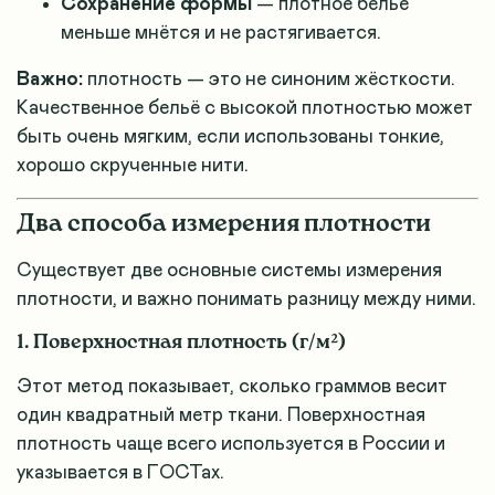
Сохранение формы
— плотное бельё
меньше мнётся и не растягивается.
Важно:
плотность — это не синоним жёсткости.
Качественное бельё с высокой плотностью может
быть очень мягким, если использованы тонкие,
хорошо скрученные нити
.
Два способа измерения плотности
Существует две основные системы измерения
плотности, и важно понимать разницу между ними.
1. Поверхностная плотность (г/м²)
Этот метод показывает, сколько граммов весит
один квадратный метр ткани
. Поверхностная
плотность чаще всего используется в России и
указывается в ГОСТах
.