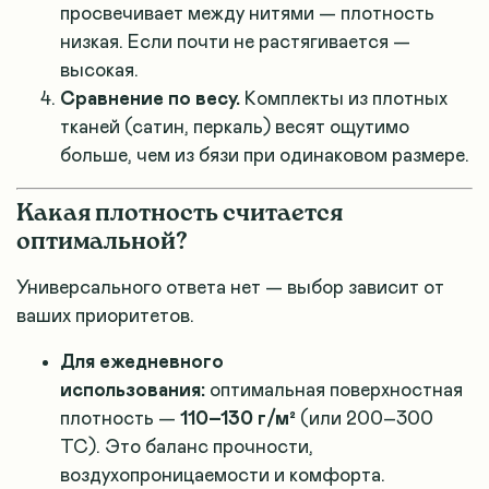
просвечивает между нитями — плотность
низкая. Если почти не растягивается —
высокая.
Сравнение по весу.
Комплекты из плотных
тканей (сатин, перкаль) весят ощутимо
больше, чем из бязи при одинаковом размере
.
Какая плотность считается
оптимальной?
Универсального ответа нет — выбор зависит от
ваших приоритетов
.
Для ежедневного
использования:
оптимальная поверхностная
плотность —
110–130 г/м²
(или 200–300
TC). Это баланс прочности,
воздухопроницаемости и комфорта
.