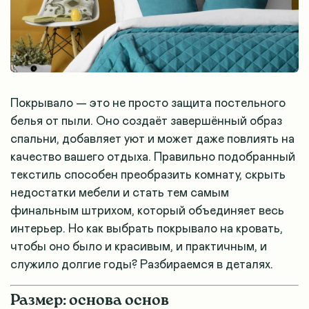
Покрывало — это не просто защита постельного
белья от пыли. Оно создаёт завершённый образ
спальни, добавляет уют и может даже повлиять на
качество вашего отдыха. Правильно подобранный
текстиль способен преобразить комнату, скрыть
недостатки мебели и стать тем самым
финальным штрихом, который объединяет весь
интерьер. Но как выбрать покрывало на кровать,
чтобы оно было и красивым, и практичным, и
служило долгие годы? Разбираемся в деталях.
Размер: основа основ