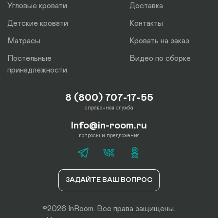
Угловые кровати
Доставка
Детские кровати
Контакты
Матрасы
Кровать на заказ
Постельные
Видео по сборке
принадлежности
8 (800) 707-17-55
справочная служба
Info@in-room.ru
вопросы и предложения
ЗАДАЙТЕ ВАШ ВОПРОС
©2026 InRoom. Все права защищены.