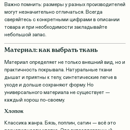
Важно помнить: размеры у разных производителей
могут незначительно отличаться. Всегда
сверяйтесь с конкретными цифрами в описании
товара и при необходимости закладывайте
небольшой запас.
Материал: как выбрать ткань
Материал определяет не только внешний вид, но и
практичность покрывала. Натуральные ткани
дышат и приятны к телу, синтетические легче в
уходе и дольше сохраняют форму. Но
универсального материала не существует —
каждый хорош по-своему.
Хлопок
Классика жанра. Бязь, поплин, сатин — всё это