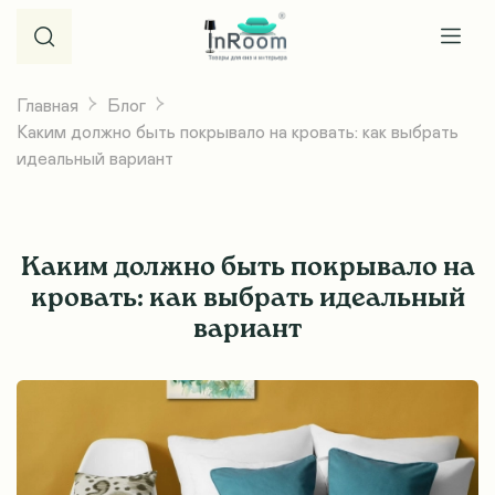
Главная
Блог
Каким должно быть покрывало на кровать: как выбрать
идеальный вариант
Каким должно быть покрывало на
кровать: как выбрать идеальный
вариант