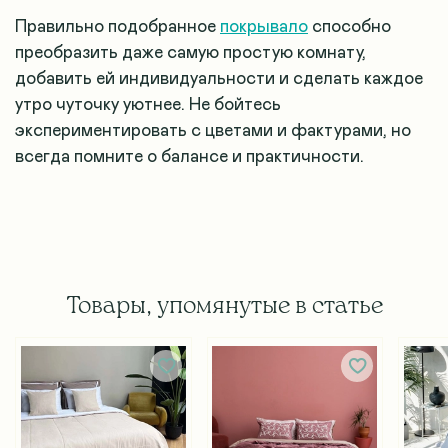
Правильно подобранное
покрывало
способно
преобразить даже самую простую комнату,
добавить ей индивидуальности и сделать каждое
утро чуточку уютнее. Не бойтесь
экспериментировать с цветами и фактурами, но
всегда помните о балансе и практичности.
Товары, упомянутые в статье