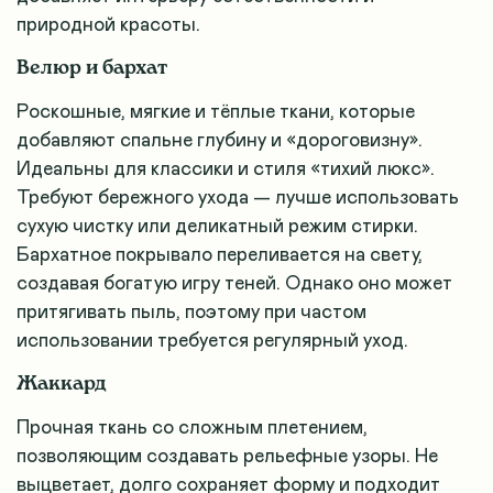
природной красоты.
Велюр и бархат
Роскошные, мягкие и тёплые ткани, которые
добавляют спальне глубину и «дороговизну».
Идеальны для классики и стиля «тихий люкс».
Требуют бережного ухода — лучше использовать
сухую чистку или деликатный режим стирки.
Бархатное покрывало переливается на свету,
создавая богатую игру теней. Однако оно может
притягивать пыль, поэтому при частом
использовании требуется регулярный уход.
Жаккард
Прочная ткань со сложным плетением,
позволяющим создавать рельефные узоры. Не
выцветает, долго сохраняет форму и подходит