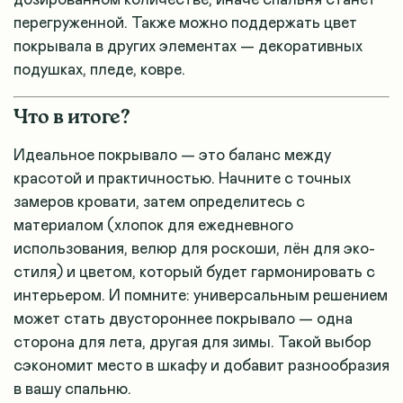
перегруженной. Также можно поддержать цвет
покрывала в других элементах — декоративных
подушках, пледе, ковре.
Что в итоге?
Идеальное покрывало — это баланс между
красотой и практичностью. Начните с точных
замеров кровати, затем определитесь с
материалом (хлопок для ежедневного
использования, велюр для роскоши, лён для эко-
стиля) и цветом, который будет гармонировать с
интерьером. И помните: универсальным решением
может стать двустороннее покрывало — одна
сторона для лета, другая для зимы. Такой выбор
сэкономит место в шкафу и добавит разнообразия
в вашу спальню.