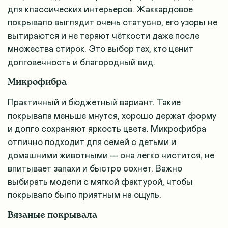
для классических интерьеров. Жаккардовое
покрывало выглядит очень статусно, его узоры не
вытираются и не теряют чёткости даже после
множества стирок. Это выбор тех, кто ценит
долговечность и благородный вид.
Микрофибра
Практичный и бюджетный вариант. Такие
покрывала меньше мнутся, хорошо держат форму
и долго сохраняют яркость цвета. Микрофибра
отлично подходит для семей с детьми и
домашними животными — она легко чистится, не
впитывает запахи и быстро сохнет. Важно
выбирать модели с мягкой фактурой, чтобы
покрывало было приятным на ощупь.
Вязаные покрывала