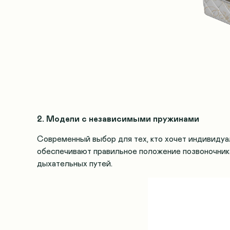
2. Модели с независимыми пружинами
Современный выбор для тех, кто хочет индивидуа
обеспечивают правильное положение позвоночника
дыхательных путей.