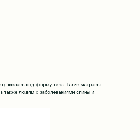
страиваясь под форму тела. Такие матрасы
 а также людям с заболеваниями спины и