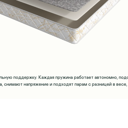
льную поддержку. Каждая пружина работает автономно, под
, снимают напряжение и подходят парам с разницей в весе,