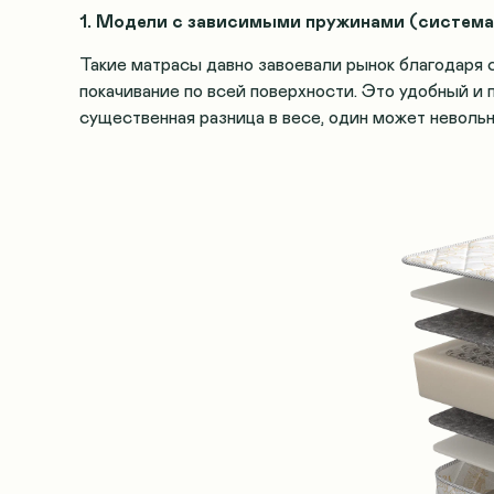
1. Модели с зависимыми пружинами (система
Такие матрасы давно завоевали рынок благодаря 
покачивание по всей поверхности. Это удобный и 
существенная разница в весе, один может невольн