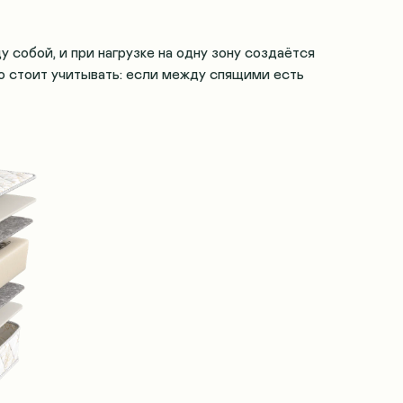
собой, и при нагрузке на одну зону создаётся
ко стоит учитывать: если между спящими есть