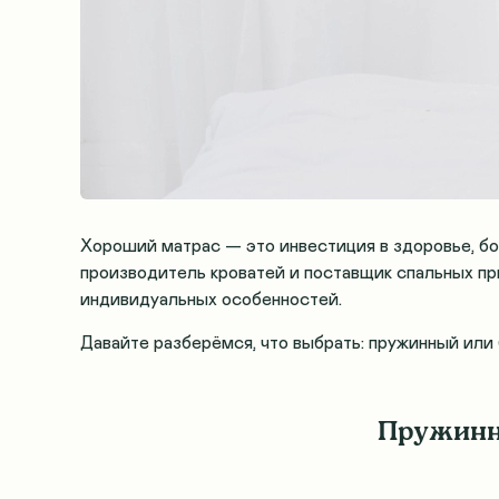
Хороший матрас — это инвестиция в здоровье, бо
производитель кроватей и поставщик спальных пр
индивидуальных особенностей.
Давайте разберёмся, что выбрать: пружинный ил
Пружинны