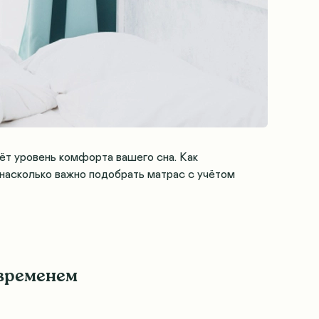
ёт уровень комфорта вашего сна. Как
насколько важно подобрать матрас с учётом
 временем