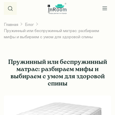
Главная
Блог
Пружинный или беспружинный матрас: разбираем
мифы и выбираем с умом для здоровой спины
Пружинный или беспружинный
матрас: разбираем мифы и
выбираем с умом для здоровой
спины