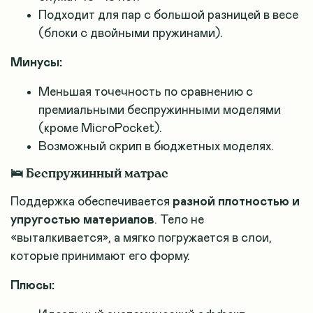
Подходит для пар с большой разницей в весе
(блоки с двойными пружинами)
.
Минусы:
Меньшая точечность по сравнению с
премиальными беспружинными моделями
(кроме MicroPocket).
Возможный скрип в бюджетных моделях.
🛌 Беспружинный матрас
Поддержка обеспечивается
разной плотностью и
упругостью материалов
. Тело не
«выталкивается», а мягко погружается в слои,
которые принимают его форму.
Плюсы: