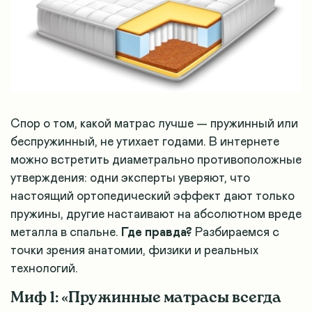
Спор о том, какой матрас лучше — пружинный или
беспружинный, не утихает годами. В интернете
можно встретить диаметрально противоположные
утверждения: одни эксперты уверяют, что
настоящий ортопедический эффект дают только
пружины, другие настаивают на абсолютном вреде
металла в спальне.
Где правда?
Разбираемся с
точки зрения анатомии, физики и реальных
технологий.
Миф 1: «Пружинные матрасы всегда