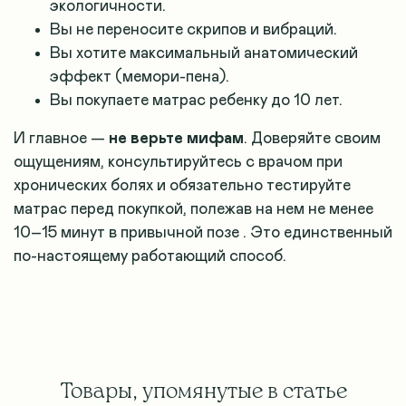
экологичности.
Вы не переносите скрипов и вибраций.
Вы хотите максимальный анатомический
эффект (мемори-пена).
Вы покупаете матрас ребенку до 10 лет.
И главное —
не верьте мифам
. Доверяйте своим
ощущениям, консультируйтесь с врачом при
хронических болях и обязательно тестируйте
матрас перед покупкой, полежав на нем не менее
10–15 минут в привычной позе
. Это единственный
по-настоящему работающий способ.
Товары, упомянутые в статье