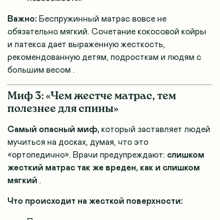
Важно:
Беспружинный матрас вовсе не
обязательно мягкий. Сочетание кокосовой койры
и латекса дает выраженную жесткость,
рекомендованную детям, подросткам и людям с
большим весом
.
Миф 3: «Чем жестче матрас, тем
полезнее для спины»
Самый опасный миф,
который заставляет людей
мучиться на досках, думая, что это
«ортопедично». Врачи предупреждают:
слишком
жесткий матрас так же вреден, как и слишком
мягкий
.
Что происходит на жесткой поверхности: