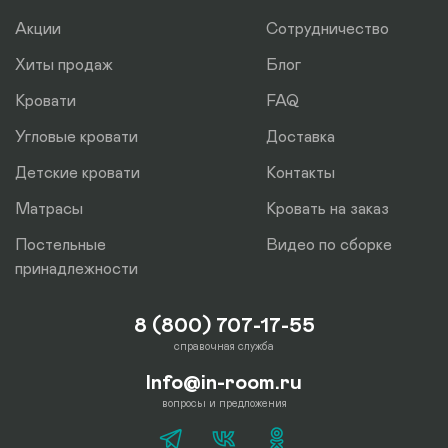
Акции
Сотрудничество
Хиты продаж
Блог
Кровати
FAQ
Угловые кровати
Доставка
Детские кровати
Контакты
Матрасы
Кровать на заказ
Постельные
Видео по сборке
принадлежности
8 (800) 707-17-55
справочная служба
Info@in-room.ru
вопросы и предложения