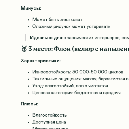
Минусы:
Может быть жестковат
Сложный рисунок может устаревать
Идеально для:
классических интерьеров, се
🥉 3 место: Флок (велюр с напылен
Характеристики:
Износостойкость: 30 000-50 000 циклов
Тактильные ощущения: мягкая, бархатистая 
Уход: влагостойкий, легко чистится
Ценовая категория: бюджетная и средняя
Плюсы:
Влагостойкость
Доступная цена