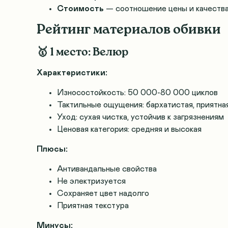
Стоимость
— соотношение цены и качеств
Рейтинг материалов обивки
🥇 1 место: Велюр
Характеристики:
Износостойкость: 50 000-80 000 циклов
Тактильные ощущения: бархатистая, приятна
Уход: сухая чистка, устойчив к загрязнениям
Ценовая категория: средняя и высокая
Плюсы:
Антивандальные свойства
Не электризуется
Сохраняет цвет надолго
Приятная текстура
Минусы: