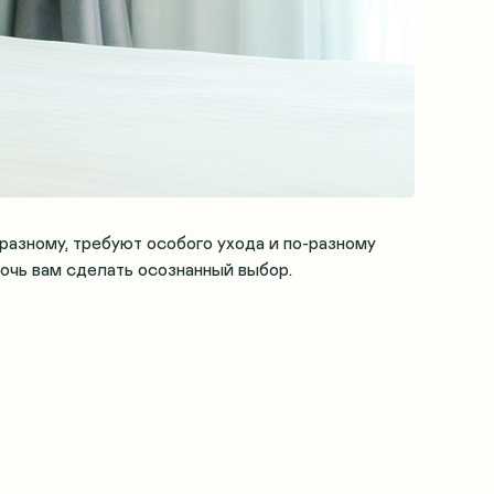
-разному, требуют особого ухода и по-разному
очь вам сделать осознанный выбор.