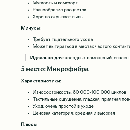
Мягкость и комфорт
Разнообразие расцветок
Хорошо скрывает пыль
Минусы:
Требует тщательного ухода
Может вытираться в местах частого контакт
Идеально для:
холодных помещений, спален 
5 место: Микрофибра
Характеристики:
Износостойкость: 60 000-100 000 циклов
Тактильные ощущения: гладкая, приятная по
Уход: очень простой в уходе
Ценовая категория: средняя и высокая
Плюсы: