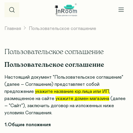
Главная
Пользовательское соглашение
Пользовательское соглашение
Пользовательское соглашение
Настоящий документ "Пользовательское соглашение"
(далее – Соглашение) представляет собой
предложение
укажите название юр.лица или ИП
,
размещенное на сайте
укажите домен магазина
(далее
– "Сайт"), заключить договор на изложенных ниже
условиях Соглашения.
1.Общие положения