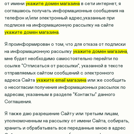
от имени
укажите домен магазина
в сети интернет, я
соглашаюсь получать информационные сообщения на
телефон и/или электронный адрес,указанные при
подписке на информационную рассылку на сайте
укажите домен магазина
.
Я проинформирован о том, что для отказа от подписки
на информационную рассылку
укажите домен магазина
,
мне будет необходимо самостоятельно перейти по
ссылке "Отписаться от рассылки", указанной в тексте
отправляемых сайтом сообщений с электронного
адреса Сайта
укажите email магазина
или же сообщить
о несогласии получения информационных рассылок по
адресам, указанным в разделе "Контакты" данного
Соглашения.
Я также даю разрешение Сайту или третьим лицам,
уполномоченным на рассылку от имени Сайта, собирать,
хранить и обрабатывать все переданные мною в адрес