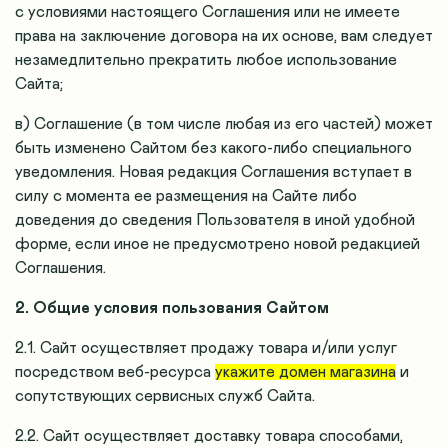
с условиями настоящего Соглашения или не имеете
права на заключение договора на их основе, вам следует
незамедлительно прекратить любое использование
Сайта;
в) Соглашение (в том числе любая из его частей) может
быть изменено Сайтом без какого-либо специального
уведомления. Новая редакция Соглашения вступает в
силу с момента ее размещения на Сайте либо
доведения до сведения Пользователя в иной удобной
форме, если иное не предусмотрено новой редакцией
Соглашения.
2. Общие условия пользования Сайтом
2.1. Сайт осуществляет продажу товара и/или услуг
посредством веб-ресурса
укажите домен магазина
и
сопутствующих сервисных служб Сайта.
2.2. Сайт осуществляет доставку товара способами,