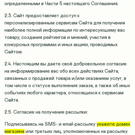
определенными в Части 5 настоящего Соглашения.
2.3. Сайт предоставляет доступ к
персонализированным сервисам Сайта для получения
наиболее полной информации по интересующему вас
товару, создания рейтингов и мнений, участия в
конкурсных программах и иных акциях, проводимых
Сайтом.
2.4. Настоящим вы даете своё добровольное согласие
на информирование вас обо всех действиях Сайта,
связанных с продажей товара и/или оказанием услуг, в
том числе о статусе выполнения заказа, а также об иных
событиях любого характера, относящихся к сервисам
Сайта.
2.5. Согласие на получение рассылки:
Подписываясь на SMS- и email-рассылку
укажите домен
магазина
или третьих лиц, уполномоченных на рассылку