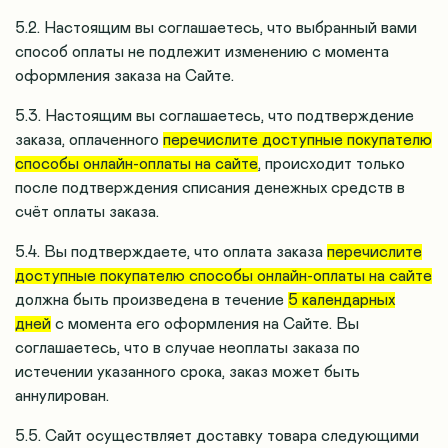
5.2. Настоящим вы соглашаетесь, что выбранный вами
способ оплаты не подлежит изменению с момента
оформления заказа на Сайте.
5.3. Настоящим вы соглашаетесь, что подтверждение
заказа, оплаченного
перечислите доступные покупателю
способы онлайн-оплаты на сайте
, происходит только
после подтверждения списания денежных средств в
счёт оплаты заказа.
5.4. Вы подтверждаете, что оплата заказа
перечислите
доступные покупателю способы онлайн-оплаты на сайте
должна быть произведена в течение
5 календарных
дней
с момента его оформления на Сайте. Вы
соглашаетесь, что в случае неоплаты заказа по
истечении указанного срока, заказ может быть
аннулирован.
5.5. Сайт осуществляет доставку товара следующими