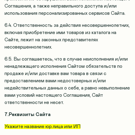
Соглашения, а также неправильного доступа и/или
использования персонализированных сервисов Сайта.
6.4. Ответственность за действия несовершеннолетних,
включая приобретение ими товаров из каталога на
Сайте, лежит на законных представителях
несовершеннолетних.
6.5. Вы соглашаетесь, что в случае неисполнения и/или
ненадлежащего исполнения Сайтом обязательств по
продаже и/или доставке вам товара в связи с
предоставлением вами недостоверных и/или
недействительных данных о себе, а равно невыполнение
вами условий настоящего Соглашения, Сайт
ответственности не несет.
7.Реквизиты Сайта
Укажите название юр.лица или ИП