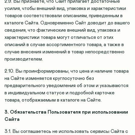
2.9. Вы признаёте, что Сайт прилагает достаточные
усилия, чтобы внешний вид, упаковка и характеристики
товаров соответствовали описаниям, приведенным в
каталоге Сайта. Одновременно Сайт доводит до вашего
сведения, что фактические внешний вид, упаковка и
характеристики товара могут отличаться от этих
описаний в случае ассортиментного товара, а также в
случае внесения изменений в товар непосредственно
производителем.
2.10. Вы проинформированы, что цена и наличие товара
на Сайте изменяется круглосуточно без
предварительного уведомления об этом и указываются
в индивидуальном статусе и подробной карточке
товара, отображаемым в каталоге на Сайте.
3. Обязательства Пользователя при использовании
Сайта
3.1. Вы соглашаетесь не использовать сервисы Сайта с