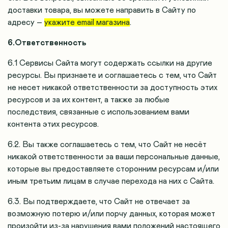
доставки товара, вы можете направить в Сайту по
адресу –
укажите email магазина
.
6.Ответственность
6.1 Сервисы Сайта могут содержать ссылки на другие
ресурсы. Вы признаете и соглашаетесь с тем, что Сайт
не несет никакой ответственности за доступность этих
ресурсов и за их контент, а также за любые
последствия, связанные с использованием вами
контента этих ресурсов.
6.2. Вы также соглашаетесь с тем, что Сайт не несёт
никакой ответственности за ваши персональные данные,
которые вы предоставляете сторонним ресурсам и/или
иным третьим лицам в случае перехода на них с Сайта.
6.3. Вы подтверждаете, что Сайт не отвечает за
возможную потерю и/или порчу данных, которая может
произойти из-за нарушения вами положений настоящего