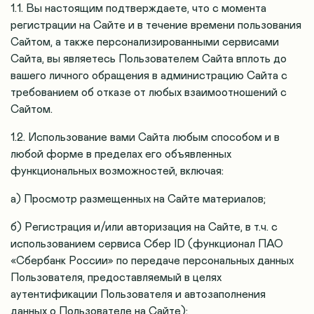
1.1. Вы настоящим подтверждаете, что с момента
регистрации на Сайте и в течение времени пользования
Сайтом, а также персонализированными сервисами
Сайта, вы являетесь Пользователем Сайта вплоть до
вашего личного обращения в администрацию Сайта с
требованием об отказе от любых взаимоотношений с
Сайтом.
1.2. Использование вами Сайта любым способом и в
любой форме в пределах его объявленных
функциональных возможностей, включая:
а) Просмотр размещенных на Сайте материалов;
б) Регистрация и/или авторизация на Сайте, в т.ч.
с
использованием сервиса Сбер ID (функционал ПАО
«Сбербанк России» по передаче персональных данных
Пользователя, предоставляемый в целях
аутентификации Пользователя и автозаполнения
данных о Пользователе на Сайте)
;