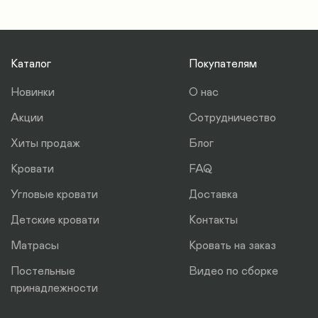
Каталог
Покупателям
Новинки
О нас
Акции
Сотрудничество
Хиты продаж
Блог
Кровати
FAQ
Угловые кровати
Доставка
Детские кровати
Контакты
Матрасы
Кровать на заказ
Постельные
Видео по сборке
принадлежности