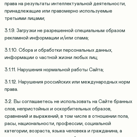
права на результаты интеллектуальной деятельности,
принадлежащие или правомерно используемые
третьими лицами;
3.1.9. Загрузки не разрешенной специальным образом
рекламной информации и/или спама;
3.1.10. Сбора и обработки персональных данных,
информации о частной жизни любых лиц;
3.1.11. Нарушения нормальной работы Сайта;
3.1.12. Нарушения российских или международных норм
права.
3.2. Вы соглашаетесь не использовать на Сайте бранных
слов, непристойных и оскорбительных образов,
сравнений и выражений, в том числе в отношении пола,
расы, национальности, профессии, социальной
категории, возраста, языка человека и гражданина, а