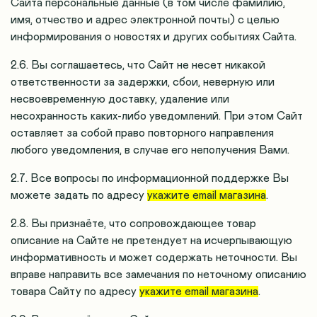
Сайта персональные данные (в том числе фамилию,
имя, отчество и адрес электронной почты) с целью
информирования о новостях и других событиях Сайта.
2.6. Вы соглашаетесь, что Сайт не несет никакой
ответственности за задержки, сбои, неверную или
несвоевременную доставку, удаление или
несохранность каких-либо уведомлений. При этом Сайт
оставляет за собой право повторного направления
любого уведомления, в случае его неполучения Вами.
2.7. Все вопросы по информационной поддержке Вы
можете задать по адресу
укажите email магазина
.
2.8. Вы признаёте, что сопровождающее товар
описание на Сайте не претендует на исчерпывающую
информативность и может содержать неточности. Вы
вправе направить все замечания по неточному описанию
товара Сайту по адресу
укажите email магазина
.