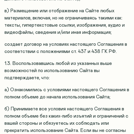
в) Размещение или отображение на Сайте любых
материалов, включая, но не ограничиваясь такими как:
тексты, гипертекстовые ссылки, изображения, аудио и
видеофайлы, сведения и/или иная информация;
создает договор на условиях настоящего Соглашения в
соответствии с положениями ст. 437 и 438 ГК РФ.
1.3. Воспользовавшись любой из указанных выше
возможностей по использованию Сайта вы
подтверждаете, что:
а) Ознакомились с условиями настоящего Соглашения в
полном объеме до начала использования Сайта;
б) Принимаете все условия настоящего Соглашения в
полном объеме без каких-либо изъятий и ограничений с
вашей стороны и обязуетесь их соблюдать или
прекратить использование Сайта. Если вы не согласны