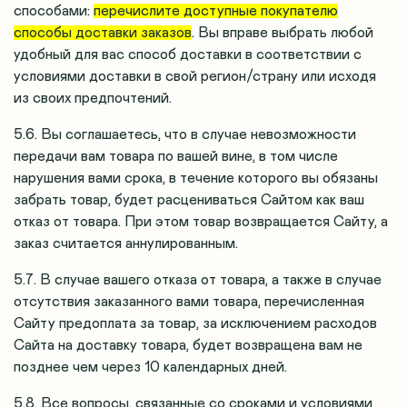
способами:
перечислите доступные покупателю
способы доставки заказов
. Вы вправе выбрать любой
удобный для вас способ доставки в соответствии с
условиями доставки в свой регион/страну или исходя
из своих предпочтений.
5.6. Вы соглашаетесь, что в случае невозможности
передачи вам товара по вашей вине, в том числе
нарушения вами срока, в течение которого вы обязаны
забрать товар, будет расцениваться Сайтом как ваш
отказ от товара. При этом товар возвращается Сайту, а
заказ считается аннулированным.
5.7. В случае вашего отказа от товара, а также в случае
отсутствия заказанного вами товара, перечисленная
Сайту предоплата за товар, за исключением расходов
Сайта на доставку товара, будет возвращена вам не
позднее чем через 10 календарных дней.
5.8. Все вопросы, связанные со сроками и условиями