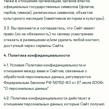
также в отношении организаций, органов власти,
официальных государственных символов (флагов,
гербов, гимнов), религиозных символов, объектов
культурного наследия (памятников истории и культуры).
3.3. Вы признаете и соглашаетесь, что Сайт имеет
право (но не обязанность) по своему усмотрению
отказать в размещении и/или удалить любой контент,
доступный через сервисы Сайта.
4. Политика конфиденциальности
4.1. Условия Политики конфиденциальности и
отношения между вами и Сайтом, связанные с
обработкой персональных данных, регулируются
Федеральным Законом РФ №152-ФЗ от 27 июля 2006г.
"О персональных данных".
4.2. Политика конфиденциальности действует в
отношении персональных данных, которые Сайт получил