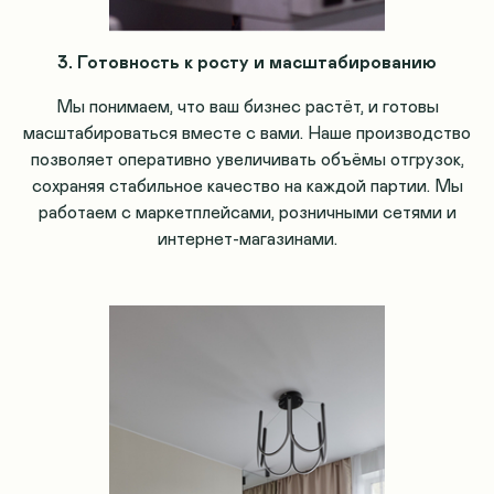
3. Готовность к росту и масштабированию
Мы понимаем, что ваш бизнес растёт, и готовы
масштабироваться вместе с вами. Наше производство
позволяет оперативно увеличивать объёмы отгрузок,
сохраняя стабильное качество на каждой партии. Мы
работаем с маркетплейсами, розничными сетями и
интернет-магазинами.