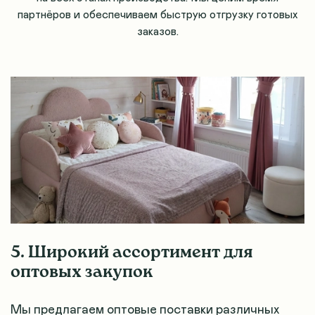
партнёров и обеспечиваем быструю отгрузку готовых
заказов.
5. Широкий ассортимент для
оптовых закупок
Мы предлагаем оптовые поставки различных