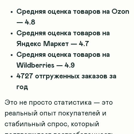
Средняя оценка товаров на Ozon
— 4.8
Средняя оценка товаров на
Яндекс Маркет — 4.7
Средняя оценка товаров на
Wildberries — 4.9
4727 отгруженных заказов за
год
Это не просто статистика — это
реальный опыт покупателей и
стабильный спрос, который