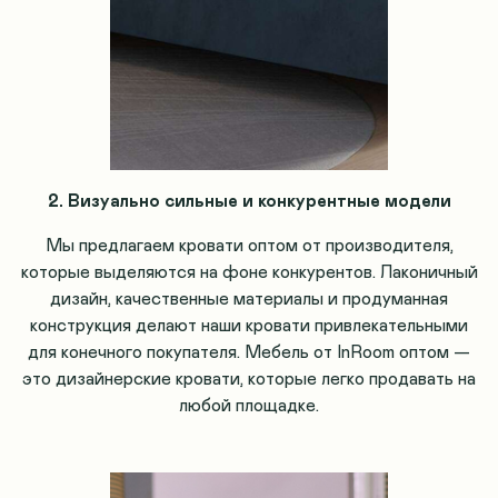
2. Визуально сильные и конкурентные модели
Мы предлагаем кровати оптом от производителя,
которые выделяются на фоне конкурентов. Лаконичный
дизайн, качественные материалы и продуманная
конструкция делают наши кровати привлекательными
для конечного покупателя. Мебель от InRoom оптом —
это дизайнерские кровати, которые легко продавать на
любой площадке.