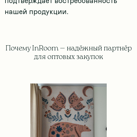
подтверждает востребованность
нашей продукции.
Почему InRoom — надёжный партнёр
для оптовых закупок