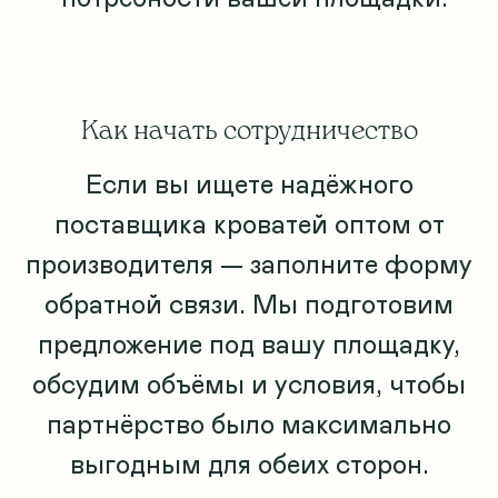
Как начать сотрудничество
Если вы ищете надёжного
поставщика кроватей оптом от
производителя — заполните форму
обратной связи. Мы подготовим
предложение под вашу площадку,
обсудим объёмы и условия, чтобы
партнёрство было максимально
выгодным для обеих сторон.