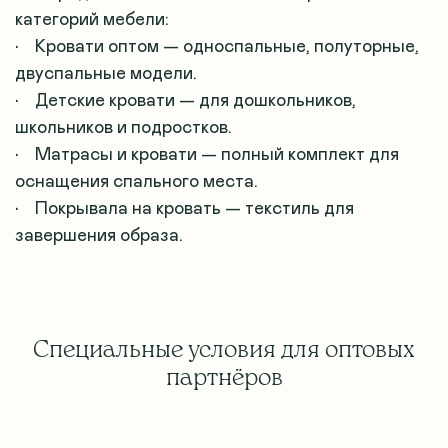
категорий мебели:
• Кровати оптом — односпальные, полуторные,
двуспальные модели.
• Детские кровати — для дошкольников,
школьников и подростков.
• Матрасы и кровати — полный комплект для
оснащения спального места.
• Покрывала на кровать — текстиль для
завершения образа.
Специальные условия для оптовых
партнёров