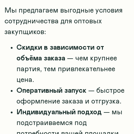
Мы предлагаем выгодные условия
сотрудничества для оптовых
закупщиков:
Скидки в зависимости от
объёма заказа
— чем крупнее
партия, тем привлекательнее
цена.
Оперативный запуск
— быстрое
оформление заказа и отгрузка.
Индивидуальный подход
— мы
подстраиваемся под
потребности вашей площадки.