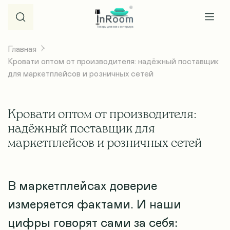
Главная
Кровати оптом от производителя: надёжный поставщик
для маркетплейсов и розничных сетей
Кровати оптом от производителя:
надёжный поставщик для
маркетплейсов и розничных сетей
В маркетплейсах доверие
измеряется фактами. И наши
цифры говорят сами за себя: