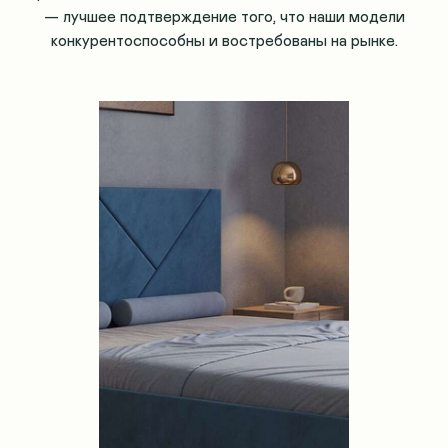
— лучшее подтверждение того, что наши модели
конкурентоспособны и востребованы на рынке.