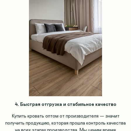
4. Быстрая отгрузка и стабильное качество
Купить кровать оптом от производителя — значит
получить продукцию, которая прошла контроль качества
на всех этапах производства. Мы ценим время