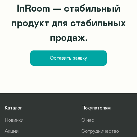
InRoom — стабильный
продукт для стабильных
продаж.
Оставить заявку
Каталог
Покупателям
Новинки
О нас
Акции
Сотрудничество