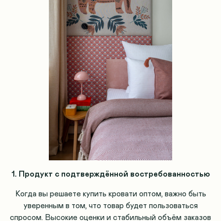
1. Продукт с подтверждённой востребованностью
Когда вы решаете купить кровати оптом, важно быть
уверенным в том, что товар будет пользоваться
спросом. Высокие оценки и стабильный объём заказов