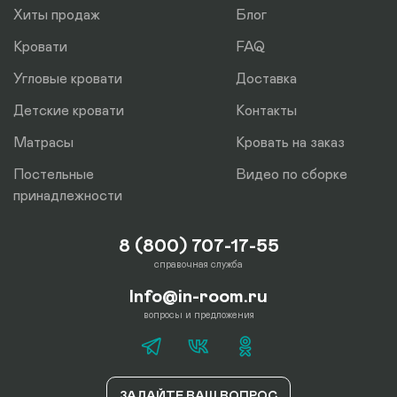
Хиты продаж
Блог
Кровати
FAQ
Угловые кровати
Доставка
Детские кровати
Контакты
Матрасы
Кровать на заказ
Постельные
Видео по сборке
принадлежности
8 (800) 707-17-55
справочная служба
Info@in-room.ru
вопросы и предложения
ЗАДАЙТЕ ВАШ ВОПРОС