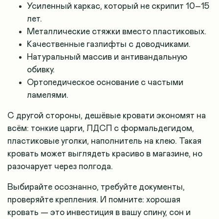
Усиленный каркас, который не скрипит 10–15
лет.
Металлические стяжки вместо пластиковых.
Качественные газлифты с доводчиками.
Натуральный массив и антивандальную
обивку.
Ортопедическое основание с частыми
ламелями.
С другой стороны, дешёвые кровати экономят на
всём: тонкие царги, ЛДСП с формальдегидом,
пластиковые уголки, наполнитель на клею. Такая
кровать может выглядеть красиво в магазине, но
разочарует через полгода.
Выбирайте осознанно, требуйте документы,
проверяйте крепления. И помните: хорошая
кровать — это инвестиция в вашу спину, сон и