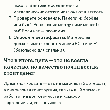
люфта. Винтовые соединения и
металлические стяжки исключают шаткость.
Проверьте основание.
Ламели из берёзы
или бука? Расстояние между ними менее 5
см? Если нет — экономия.
Спросите сертификаты.
Материалы
должны иметь класс эмиссии Е0,5 или Е1
(безопасно для спальни).
Что в итоге: цена — это не всегда
качество, но качество почти всегда
стоит денег
Идеальная кровать — это не магический артефакт,
а инженерная конструкция, где каждый элемент
работает на долговечность и комфорт.
Переплачивая, вы получаете: