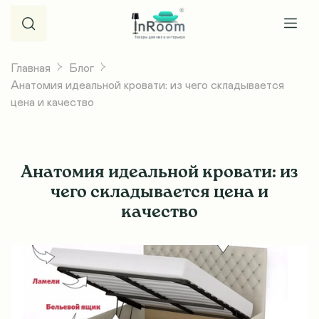
Главная
Блог
Анатомия идеальной кровати: из чего складывается
цена и качество
Анатомия идеальной кровати: из
чего складывается цена и
качество