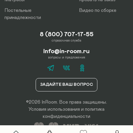
Постельные
Видео по сборке
принадлежности
8 (800) 707-17-55
справочная служба
Info@in-room.ru
вопросы и предложения
ЗАДАЙТЕ ВАШ ВОПРОС
©2026 InRoom. Все права защищены.
Условия использования
и
политика
конфиденциальности