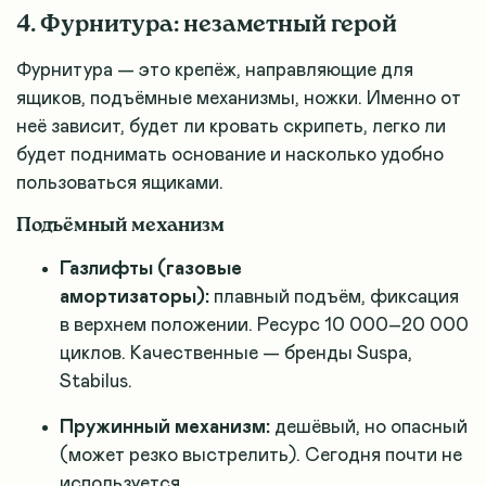
4. Фурнитура: незаметный герой
Фурнитура — это крепёж, направляющие для
ящиков, подъёмные механизмы, ножки. Именно от
неё зависит, будет ли кровать скрипеть, легко ли
будет поднимать основание и насколько удобно
пользоваться ящиками.
Подъёмный механизм
Газлифты (газовые
амортизаторы):
плавный подъём, фиксация
в верхнем положении. Ресурс 10 000–20 000
циклов. Качественные — бренды Suspa,
Stabilus.
Пружинный механизм:
дешёвый, но опасный
(может резко выстрелить). Сегодня почти не
используется.