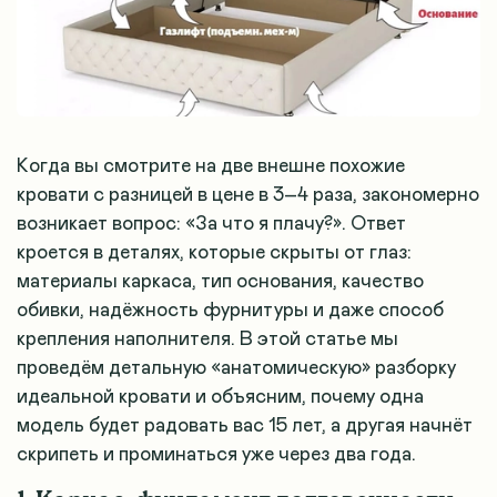
Когда вы смотрите на две внешне похожие
кровати с разницей в цене в 3–4 раза, закономерно
возникает вопрос: «За что я плачу?». Ответ
кроется в деталях, которые скрыты от глаз:
материалы каркаса, тип основания, качество
обивки, надёжность фурнитуры и даже способ
крепления наполнителя. В этой статье мы
проведём детальную «анатомическую» разборку
идеальной кровати и объясним, почему одна
модель будет радовать вас 15 лет, а другая начнёт
скрипеть и проминаться уже через два года.