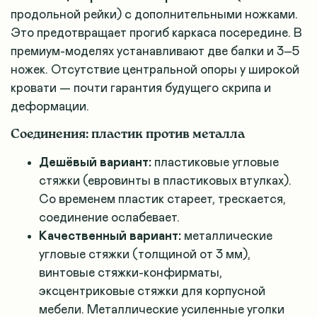
продольной рейки) с дополнительными ножками.
Это предотвращает прогиб каркаса посередине. В
премиум-моделях устанавливают две балки и 3–5
ножек. Отсутствие центральной опоры у широкой
кровати — почти гарантия будущего скрипа и
деформации.
Соединения: пластик против металла
Дешёвый вариант:
пластиковые угловые
стяжки (евровинты в пластиковых втулках).
Со временем пластик стареет, трескается,
соединение ослабевает.
Качественный вариант:
металлические
угловые стяжки (толщиной от 3 мм),
винтовые стяжки-конфирматы,
эксцентриковые стяжки для корпусной
мебели. Металлические усиленные уголки