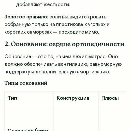
добавляют жёсткости.
Золотое правило:
если вы видите кровать,
собранную только на пластиковых уголках и
коротких саморезах — проходите мимо.
2. Основание: сердце ортопедичности
Основание — это то, на чём лежит матрас. Оно
должно обеспечивать вентиляцию, равномерную
поддержку и дополнительную амортизацию.
Типы оснований
Тип
Конструкция
Плюсы
Сплошное (лист