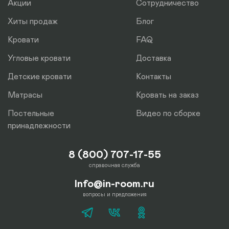
Акции
Сотрудничество
Хиты продаж
Блог
Кровати
FAQ
Угловые кровати
Доставка
Детские кровати
Контакты
Матрасы
Кровать на заказ
Постельные
Видео по сборке
принадлежности
8 (800) 707-17-55
справочная служба
Info@in-room.ru
вопросы и предложения