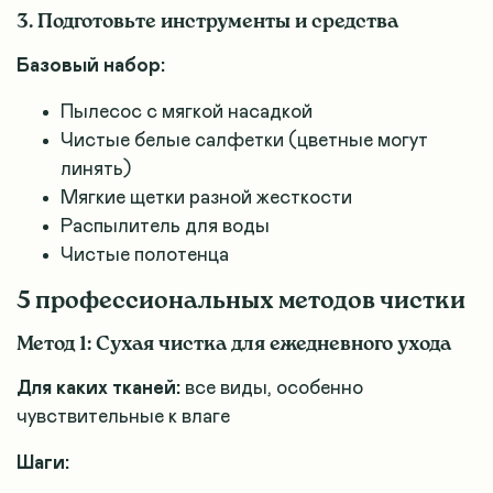
3. Подготовьте инструменты и средства
Базовый набор:
Пылесос с мягкой насадкой
Чистые белые салфетки (цветные могут
линять)
Мягкие щетки разной жесткости
Распылитель для воды
Чистые полотенца
5 профессиональных методов чистки
Метод 1: Сухая чистка для ежедневного ухода
Для каких тканей:
все виды, особенно
чувствительные к влаге
Шаги: