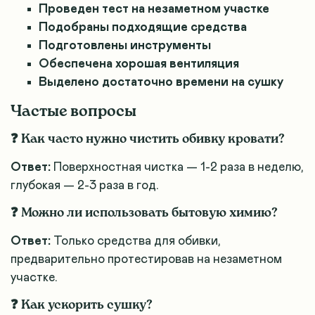
Проведен тест на незаметном участке
Подобраны подходящие средства
Подготовлены инструменты
Обеспечена хорошая вентиляция
Выделено достаточно времени на сушку
Частые вопросы
❓ Как часто нужно чистить обивку кровати?
Ответ:
Поверхностная чистка — 1-2 раза в неделю,
глубокая — 2-3 раза в год.
❓ Можно ли использовать бытовую химию?
Ответ:
Только средства для обивки,
предварительно протестировав на незаметном
участке.
❓ Как ускорить сушку?