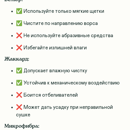
✅ Используйте только мягкие щетки
✅ Чистите по направлению ворса
❌ Не используйте абразивные средства
❌ Избегайте излишней влаги
Жаккард:
✅ Допускает влажную чистку
✅ Устойчив к механическому воздействию
❌ Боится отбеливателей
❌ Может дать усадку при неправильной
сушке
Микрофибра: