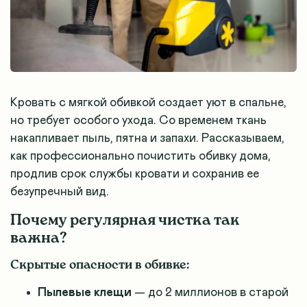
Кровать с мягкой обивкой создает уют в спальне,
но требует особого ухода. Со временем ткань
накапливает пыль, пятна и запахи. Рассказываем,
как профессионально почистить обивку дома,
продлив срок службы кровати и сохранив ее
безупречный вид.
Почему регулярная чистка так
важна?
Скрытые опасности в обивке:
Пылевые клещи
— до 2 миллионов в старой