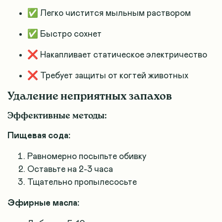
✅ Легко чистится мыльным раствором
✅ Быстро сохнет
❌ Накапливает статическое электричество
❌ Требует защиты от когтей животных
Удаление неприятных запахов
Эффективные методы:
Пищевая сода:
Равномерно посыпьте обивку
Оставьте на 2-3 часа
Тщательно пропылесосьте
Эфирные масла: