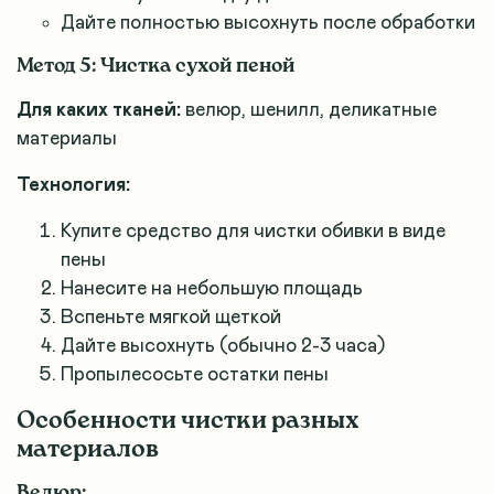
Дайте полностью высохнуть после обработки
Метод 5: Чистка сухой пеной
Для каких тканей:
велюр, шенилл, деликатные
материалы
Технология:
Купите средство для чистки обивки в виде
пены
Нанесите на небольшую площадь
Вспеньте мягкой щеткой
Дайте высохнуть (обычно 2-3 часа)
Пропылесосьте остатки пены
Особенности чистки разных
материалов
Велюр: