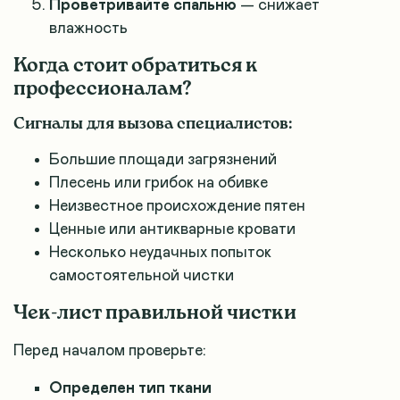
Проветривайте спальню
— снижает
влажность
Когда стоит обратиться к
профессионалам?
Сигналы для вызова специалистов:
Большие площади загрязнений
Плесень или грибок на обивке
Неизвестное происхождение пятен
Ценные или антикварные кровати
Несколько неудачных попыток
самостоятельной чистки
Чек-лист правильной чистки
Перед началом проверьте:
Определен тип ткани