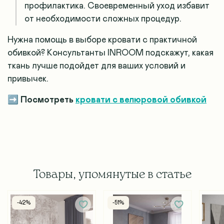
профилактика. Своевременный уход избавит
от необходимости сложных процедур.
Нужна помощь в выборе кровати с практичной
обивкой? Консультанты INROOM подскажут, какая
ткань лучше подойдет для ваших условий и
привычек.
➡️
Посмотреть
кровати с велюровой обивкой
Товары, упомянутые в статье
-42%
-51%