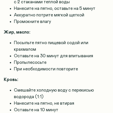
с 2 стаканами теплой воды
Нанесите на пятно, оставьте на 5 минут
Аккуратно потрите мягкой щеткой
Промокните влагу
Жир, масло:
Посыпьте пятно пищевой содой или
крахмалом
Оставьте на 30 минут для впитывания
Пропылесосьте
При необходимости повторите
Кровь:
Смешайте холодную воду с перекисью
водорода (1:1)
Нанесите на пятно, не втирая
Оставьте на 10 минут