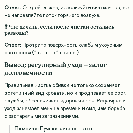
Ответ:
Откройте окна, используйте вентилятор, но
не направляйте поток горячего воздуха.
❓ Что делать, если после чистки остались
разводы?
Ответ:
Протрите поверхность слабым уксусным
раствором (1 ст.л. на 1 л воды).
Вывод: регулярный уход — залог
долговечности
Правильная чистка обивки не только сохраняет
эстетичный вид кровати, но и продлевает ее срок
службы, обеспечивает здоровый сон. Регулярный
уход занимает меньше времени и сил, чем борьба
с застарелыми загрязнениями.
Помните:
Лучшая чистка — это