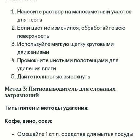
Нанесите раствор на малозаметный участок
для теста
Если цвет не изменился, обработайте всю
поверхность
Используйте мягкую щетку круговыми
движениями
Промокните чистыми полотенцами для
удаления влаги
Дайте полностью высохнуть
Метод 3: Пятновыводитель для сложных
загрязнений
Типы пятен и методы удаления:
Кофе, вино, соки:
Смешайте 1 ст.л. средства для мытья посуды