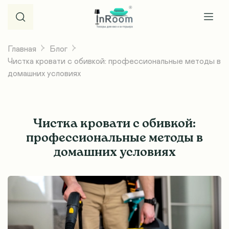
Главная
Блог
Чистка кровати с обивкой: профессиональные методы в
домашних условиях
Чистка кровати с обивкой:
профессиональные методы в
домашних условиях