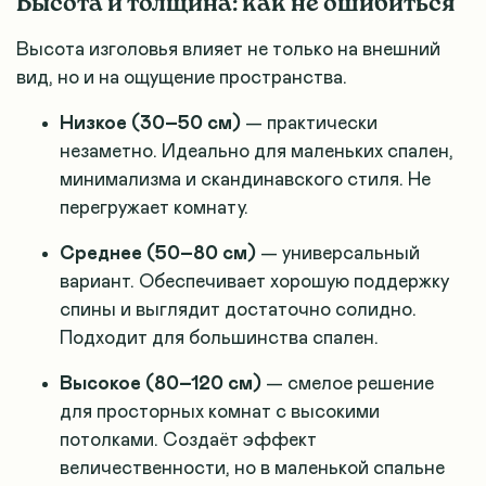
Высота и толщина: как не ошибиться
Высота изголовья влияет не только на внешний
вид, но и на ощущение пространства.
Низкое (30–50 см)
— практически
незаметно. Идеально для маленьких спален,
минимализма и скандинавского стиля. Не
перегружает комнату.
Среднее (50–80 см)
— универсальный
вариант. Обеспечивает хорошую поддержку
спины и выглядит достаточно солидно.
Подходит для большинства спален.
Высокое (80–120 см)
— смелое решение
для просторных комнат с высокими
потолками. Создаёт эффект
величественности, но в маленькой спальне