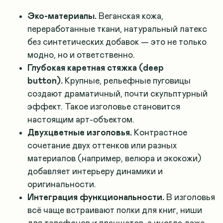
Эко-материалы.
Веганская кожа,
переработанные ткани, натуральный латекс
без синтетических добавок — это не только
модно, но и ответственно.
Глубокая каретная стяжка (deep
button).
Крупные, рельефные пуговицы
создают драматичный, почти скульптурный
эффект. Такое изголовье становится
настоящим арт-объектом.
Двухцветные изголовья.
Контрастное
сочетание двух оттенков или разных
материалов (например, велюра и экокожи)
добавляет интерьеру динамики и
оригинальности.
Интеграция функциональности.
В изголовья
всё чаще встраивают полки для книг, ниши