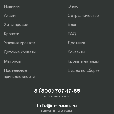
Новинки
О нас
Акции
Сотрудничество
Хиты продаж
Блог
Кровати
FAQ
Угловые кровати
Доставка
Детские кровати
Контакты
Матрасы
Кровать на заказ
Постельные
Видео по сборке
принадлежности
8 (800) 707-17-55
справочная служба
Info@in-room.ru
вопросы и предложения