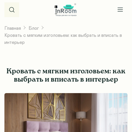
Главная
Блог
Кровать с мягким изголовьем: как выбрать и вписать в
интерьер
Кровать с мягким изголовьем: как
выбрать и вписать в интерьер