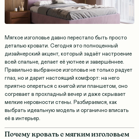
Мягкое изголовье давно перестало быть просто
деталью кровати. Сегодня это полноценный
дизайнерский акцент, который задаёт настроение
всей спальне, делает её уютнее и завершённее.
Правильно выбранное изголовье не только радует
глаз, но и дарит настоящий комфорт: на него
приятно опереться с книгой или планшетом, оно
согревает в прохладный вечер и даже скрывает
мелкие неровности стены. Разбираемся, как
выбрать идеальную модель и органично вписать
её в интерьер.
Почему кровать с мягким изголовьем