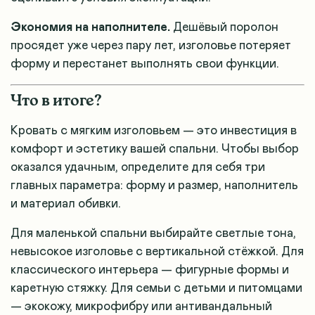
Экономия на наполнителе.
Дешёвый поролон
просядет уже через пару лет, изголовье потеряет
форму и перестанет выполнять свои функции.
Что в итоге?
Кровать с мягким изголовьем — это инвестиция в
комфорт и эстетику вашей спальни. Чтобы выбор
оказался удачным, определите для себя три
главных параметра: форму и размер, наполнитель
и материал обивки.
Для маленькой спальни выбирайте светлые тона,
невысокое изголовье с вертикальной стёжкой. Для
классического интерьера — фигурные формы и
каретную стяжку. Для семьи с детьми и питомцами
— экокожу, микрофибру или антивандальный