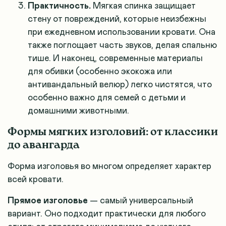
Практичность.
Мягкая спинка защищает
стену от повреждений, которые неизбежны
при ежедневном использовании кровати. Она
также поглощает часть звуков, делая спальню
тише. И наконец, современные материалы
для обивки (особенно экокожа или
антивандальный велюр) легко чистятся, что
особенно важно для семей с детьми и
домашними животными.
Формы мягких изголовий: от классики
до авангарда
Форма изголовья во многом определяет характер
всей кровати.
Прямое изголовье
— самый универсальный
вариант. Оно подходит практически для любого