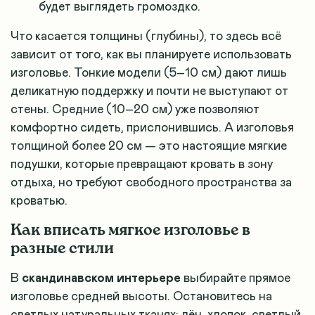
будет выглядеть громоздко.
Что касается толщины (глубины), то здесь всё
зависит от того, как вы планируете использовать
изголовье. Тонкие модели (5–10 см) дают лишь
деликатную поддержку и почти не выступают от
стены. Средние (10–20 см) уже позволяют
комфортно сидеть, прислонившись. А изголовья
толщиной более 20 см — это настоящие мягкие
подушки, которые превращают кровать в зону
отдыха, но требуют свободного пространства за
кроватью.
Как вписать мягкое изголовье в
разные стили
В
скандинавском интерьере
выбирайте прямое
изголовье средней высоты. Остановитесь на