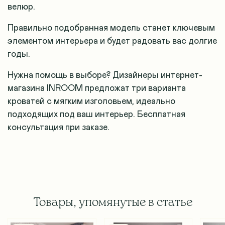
велюр.
Правильно подобранная модель станет ключевым
элементом интерьера и будет радовать вас долгие
годы.
Нужна помощь в выборе? Дизайнеры интернет-
магазина INROOM предложат три варианта
кроватей с мягким изголовьем, идеально
подходящих под ваш интерьер. Бесплатная
консультация при заказе.
Товары, упомянутые в статье