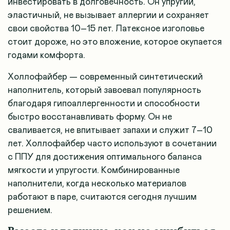
инвестировать в долговечность. Он упругий,
эластичный, не вызывает аллергии и сохраняет
свои свойства 10–15 лет. Латексное изголовье
стоит дороже, но это вложение, которое окупается
годами комфорта.
Холлофайбер — современный синтетический
наполнитель, который завоевал популярность
благодаря гипоаллергенности и способности
быстро восстанавливать форму. Он не
сваливается, не впитывает запахи и служит 7–10
лет. Холлофайбер часто используют в сочетании
с ППУ для достижения оптимального баланса
мягкости и упругости. Комбинированные
наполнители, когда несколько материалов
работают в паре, считаются сегодня лучшим
решением.