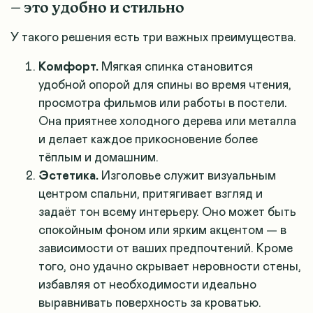
— это удобно и стильно
У такого решения есть три важных преимущества.
Комфорт.
Мягкая спинка становится
удобной опорой для спины во время чтения,
просмотра фильмов или работы в постели.
Она приятнее холодного дерева или металла
и делает каждое прикосновение более
тёплым и домашним.
Эстетика.
Изголовье служит визуальным
центром спальни, притягивает взгляд и
задаёт тон всему интерьеру. Оно может быть
спокойным фоном или ярким акцентом — в
зависимости от ваших предпочтений. Кроме
того, оно удачно скрывает неровности стены,
избавляя от необходимости идеально
выравнивать поверхность за кроватью.