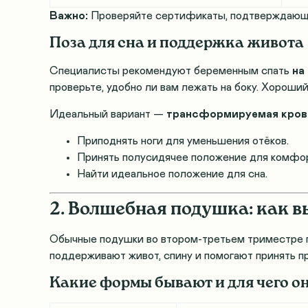
Важно:
Проверяйте сертификаты, подтверждающи
Поза для сна и поддержка живота
Специалисты рекомендуют беременным спать
на
проверьте, удобно ли вам лежать на боку. Хорош
Идеальный вариант —
трансформируемая крова
Приподнять ноги для уменьшения отёков.
Принять полусидячее положение для комфор
Найти идеальное положение для сна.
2. Волшебная подушка: как 
Обычные подушки во втором-третьем триместре 
поддерживают живот, спину и помогают принять п
Какие формы бывают и для чего 