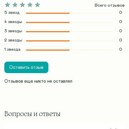
Всего отзывов
5 звезд
0
4 звезды
0
3 звезды
0
2 звезды
0
1 звезда
0
Оставить отзыв
Отзывов еще никто не оставлял
Вопросы и ответы