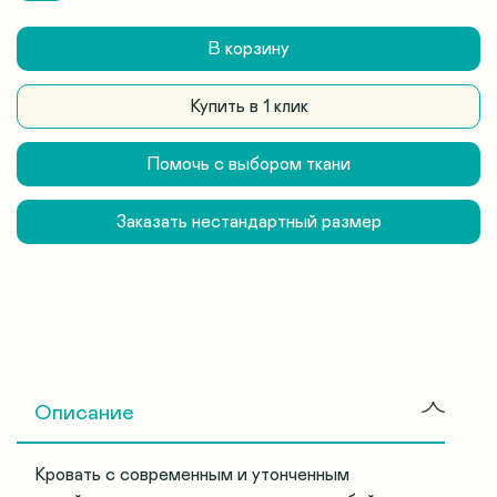
В корзину
Купить в 1 клик
Помочь с выбором ткани
Заказать нестандартный размер
Описание
Кровать с современным и утонченным