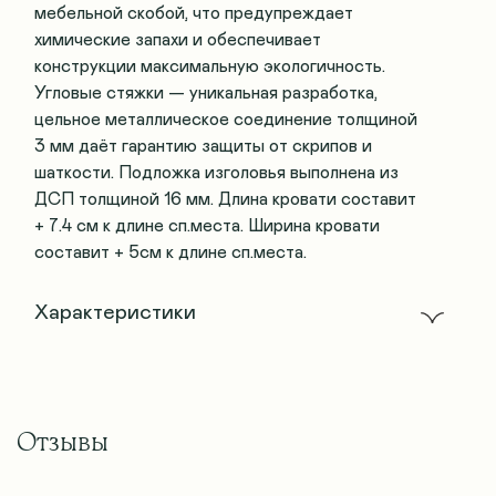
мебельной скобой, что предупреждает
химические запахи и обеспечивает
конструкции максимальную экологичность.
Угловые стяжки — уникальная разработка,
цельное металлическое соединение толщиной
3 мм даёт гарантию защиты от скрипов и
шаткости. Подложка изголовья выполнена из
ДСП толщиной 16 мм. Длина кровати составит
+ 7.4 см к длине сп.места. Ширина кровати
составит + 5см к длине сп.места.
Характеристики
Отзывы