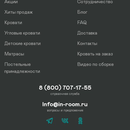
Акции
Сотрудничество
Хиты продаж
Блог
Кровати
FAQ
Угловые кровати
Доставка
Детские кровати
Контакты
Матрасы
Кровать на заказ
Постельные
Видео по сборке
принадлежности
8 (800) 707-17-55
справочная служба
Info@in-room.ru
вопросы и предложения