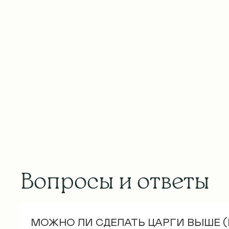
Вопросы и ответы
МОЖНО ЛИ СДЕЛАТЬ ЦАРГИ ВЫШЕ 