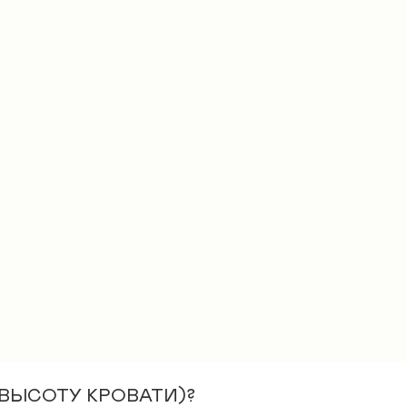
(ВЫСОТУ КРОВАТИ)?