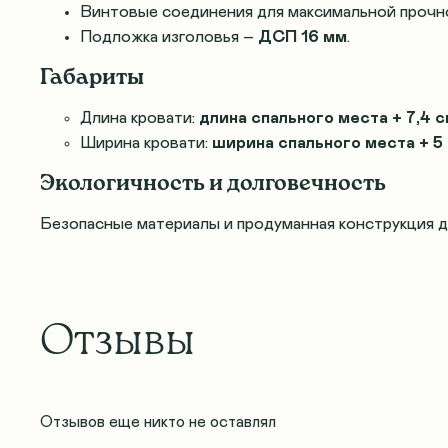
Винтовые соединения для максимальной прочн
Подложка изголовья –
ДСП 16 мм
.
Габариты
Длина кровати:
длина спального места + 7,4 
Ширина кровати:
ширина спального места + 5
Экологичность и долговечность
Безопасные материалы и продуманная конструкция 
Отзывы
Отзывов еще никто не оставлял