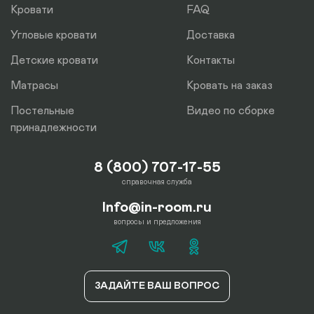
Кровати
FAQ
Угловые кровати
Доставка
Детские кровати
Контакты
Матрасы
Кровать на заказ
Постельные
Видео по сборке
принадлежности
8 (800) 707-17-55
справочная служба
Info@in-room.ru
вопросы и предложения
ЗАДАЙТЕ ВАШ ВОПРОС