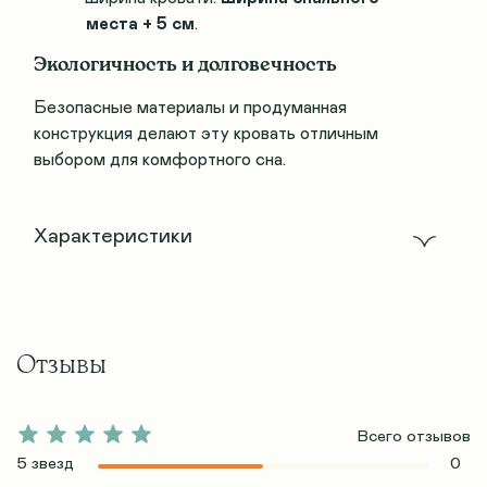
места + 5 см
.
Экологичность и долговечность
Безопасные материалы и продуманная
конструкция делают эту кровать отличным
выбором для комфортного сна.
Характеристики
Отзывы
Всего отзывов
5 звезд
0