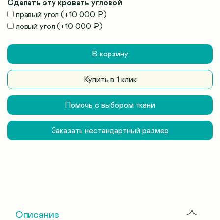
Сделать эту кровать угловой
правый угол
(+
10 000 ₽
)
левый угол
(+
10 000 ₽
)
В корзину
Купить в 1 клик
Помочь с выбором ткани
Заказать нестандартный размер
Описание