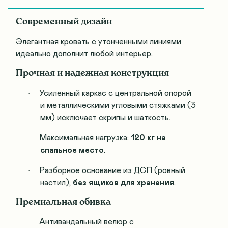
Современный дизайн
Элегантная кровать с утонченными линиями
идеально дополнит любой интерьер.
Прочная и надежная конструкция
Усиленный каркас с центральной опорой
·
и металлическими угловыми стяжками (3
мм) исключает скрипы и шаткость.
Максимальная нагрузка:
120 кг на
·
спальное место
.
Разборное основание из ДСП (ровный
·
настил),
без ящиков для хранения
.
Премиальная обивка
Антивандальный велюр с
·