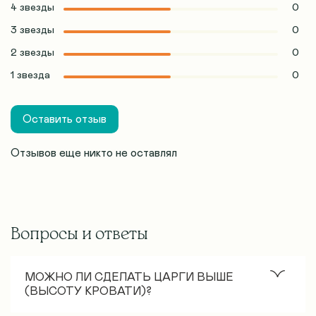
4 звезды
0
3 звезды
0
2 звезды
0
1 звезда
0
Оставить отзыв
Отзывов еще никто не оставлял
Вопросы и ответы
МОЖНО ЛИ СДЕЛАТЬ ЦАРГИ ВЫШЕ
(ВЫСОТУ КРОВАТИ)?