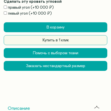
Сделать эту кровать угловой
правый угол
(+
10 000 ₽
)
левый угол
(+
10 000 ₽
)
В корзину
Купить в 1 клик
Помочь с выбором ткани
Заказать нестандартный размер
Описание