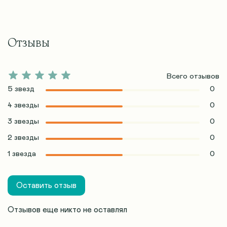
Отзывы
Всего отзывов
5 звезд
0
4 звезды
0
3 звезды
0
2 звезды
0
1 звезда
0
Оставить отзыв
Отзывов еще никто не оставлял