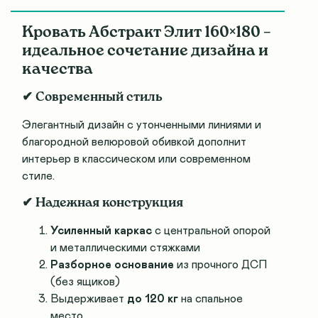
Кровать Абстракт Элит 160×180 –
идеальное сочетание дизайна и
качества
✔ Современный стиль
Элегантный дизайн с утонченными линиями и
благородной велюровой обивкой дополнит
интерьер в классическом или современном
стиле.
✔ Надежная конструкция
Усиленный каркас
с центральной опорой
и металлическими стяжками
Разборное основание
из прочного ДСП
(без ящиков)
Выдерживает
до 120 кг
на спальное
место