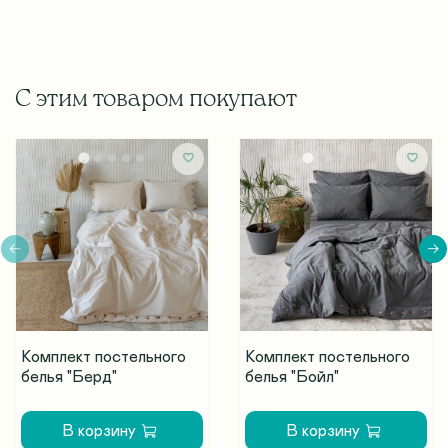
С этим товаром покупают
Комплект постельного
Комплект постельного
белья "Берд"
белья "Бойл"
В корзину
В корзину