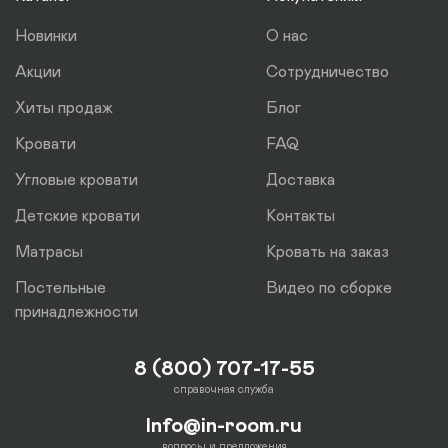
отдельно.
Новинки
О нас
Акции
Сотрудничество
Хиты продаж
Блог
Кровати
FAQ
Угловые кровати
Доставка
Детские кровати
Контакты
Матрасы
Кровать на заказ
Постельные
Видео по сборке
принадлежности
8 (800) 707-17-55
справочная служба
Info@in-room.ru
вопросы и предложения