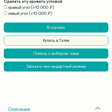
Сделать эту кровать угловой
правый угол
(+
10 000 ₽
)
левый угол
(+
10 000 ₽
)
В корзину
Купить в 1 клик
Помочь с выбором ткани
Заказать нестандартный размер
Описание