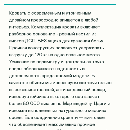
Кровать с современным и утонченным
дизайном превосходно впишется в любой
интерьер. Комплектация кровати включает
разборное основание - ровный настил из
листов ДСП, БЕЗ ящика для хранения белья.
Прочная конструкция позволяет удерживать
нагрузку до 120 кг на одно спальное место.
Усиление по периметру и центральная точка
опоры обеспечивают надежность и
долговечность предлагаемой модели. В
качестве обивки мы используем исключительно
высококачественный, антивандальный велюр,
износоустойчивость которого составляет
более 80 000 циклов по Мартиндейлу. Царги и
изножье выполнены из натурального массива
сосны. Все соединения кровати — винтовые,
что обеспечивает максимально прочное