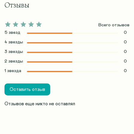
Отзывы
Всего отзывов
5 звезд
0
4 звезды
0
3 звезды
0
2 звезды
0
1 звезда
0
Оставить отзыв
Отзывов еще никто не оставлял