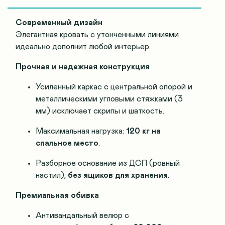
Современный дизайн
Элегантная кровать с утонченными линиями
идеально дополнит любой интерьер.
Прочная и надежная конструкция
Усиленный каркас с центральной опорой и
металлическими угловыми стяжками (3
мм) исключает скрипы и шаткость.
Максимальная нагрузка:
120 кг на
спальное место
.
Разборное основание из ДСП (ровный
настил),
без ящиков для хранения
.
Премиальная обивка
Антивандальный велюр с