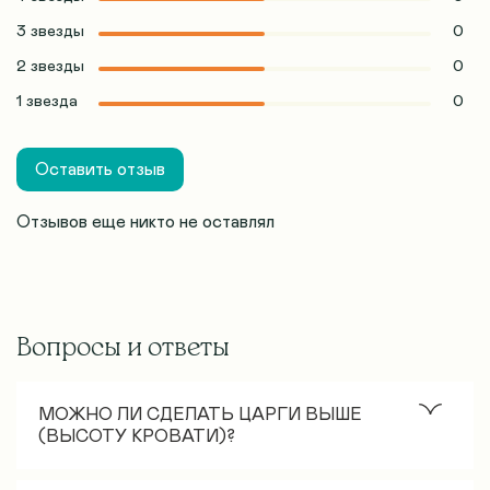
3 звезды
0
2 звезды
0
1 звезда
0
Оставить отзыв
Отзывов еще никто не оставлял
Вопросы и ответы
МОЖНО ЛИ СДЕЛАТЬ ЦАРГИ ВЫШЕ
(ВЫСОТУ КРОВАТИ)?
Стандартная высота царгового пояса – 30 см. Как