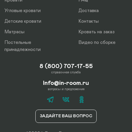
Угловые кровати
Доставка
Детские кровати
Контакты
Матрасы
Кровать на заказ
Постельные
Видео по сборке
принадлежности
8 (800) 707-17-55
справочная служба
Info@in-room.ru
вопросы и предложения
ЗАДАЙТЕ ВАШ ВОПРОС