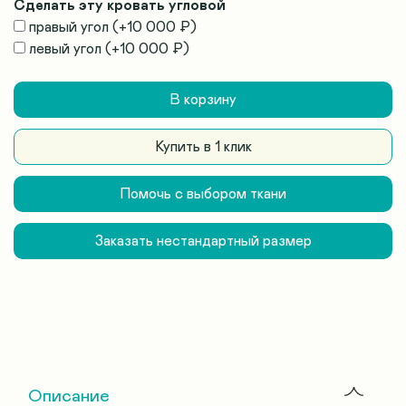
Сделать эту кровать угловой
правый угол
(+
10 000 ₽
)
левый угол
(+
10 000 ₽
)
В корзину
Купить в 1 клик
Помочь с выбором ткани
Заказать нестандартный размер
Описание