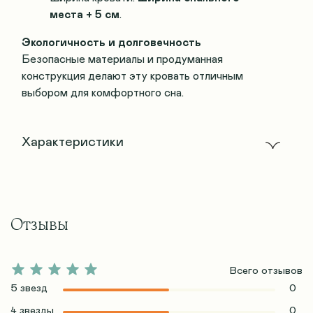
места + 5 см
.
Экологичность и долговечность
Безопасные материалы и продуманная
конструкция делают эту кровать отличным
выбором для комфортного сна.
Характеристики
Отзывы
Всего отзывов
5 звезд
0
4 звезды
0