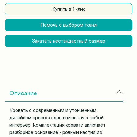
Купить в 1 клик
Помочь с выбором ткани
Заказать нестандартный размер
Описание
Кровать с современным и утонченным
дизайном превосходно впишется в любой
интерьер. Комплектация кровати включает
разборное основание - ровный настил из