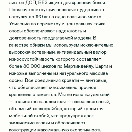
листов ДСП, БЕЗ ящика для хранения белья.
Прочная конструкция позволяет удерживать
нагрузку до 120 кг на одно спальное место.
Усиление по периметру и центральная точка
опоры обеспечивают надежность и
долговечность предлагаемой модели. В
качестве обивки мы используем исключительно
высококачественный, антивандальный велюр,
износоустойчивость которого составляет
более 80 000 циклов по Мартиндейлу. Царги и
изножье выполнены из натурального массива
сосны. Все соединения кровати — винтовые,
что обеспечивает максимально прочное
крепление элементов. Мы не используем клей
— в качестве наполнителя — гипоаллергенный,
объемный холлофайбер, который крепится
мебельной скобой, что предупреждает
химические запахи и обеспечивает
конструкции максимальную экологичность.