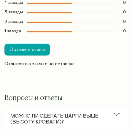
4 звезды
0
3 звезды
0
2 звезды
0
1 звезда
0
Оставить отзыв
Отзывов еще никто не оставлял
Вопросы и ответы
МОЖНО ЛИ СДЕЛАТЬ ЦАРГИ ВЫШЕ
(ВЫСОТУ КРОВАТИ)?