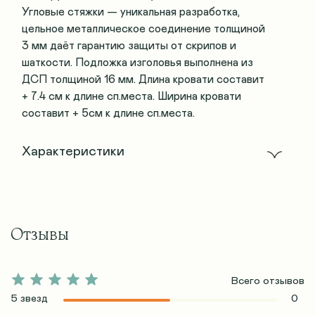
Угловые стяжки — уникальная разработка,
цельное металлическое соединение толщиной
3 мм даёт гарантию защиты от скрипов и
шаткости. Подложка изголовья выполнена из
ДСП толщиной 16 мм. Длина кровати составит
+ 7.4 см к длине сп.места. Ширина кровати
составит + 5см к длине сп.места.
Характеристики
Отзывы
Всего отзывов
5 звезд
0