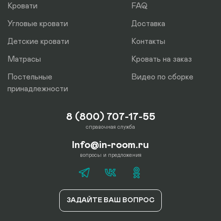
Кровати
FAQ
Угловые кровати
Доставка
Детские кровати
Контакты
Матрасы
Кровать на заказ
Постельные
Видео по сборке
принадлежности
8 (800) 707-17-55
справочная служба
Info@in-room.ru
вопросы и предложения
ЗАДАЙТЕ ВАШ ВОПРОС