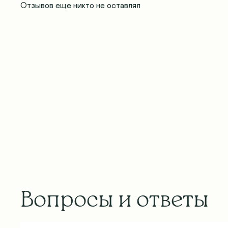
Отзывов еще никто не оставлял
Вопросы и ответы