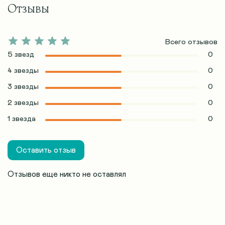
Отзывы
Всего отзывов
5 звезд
0
4 звезды
0
3 звезды
0
2 звезды
0
1 звезда
0
Оставить отзыв
Отзывов еще никто не оставлял