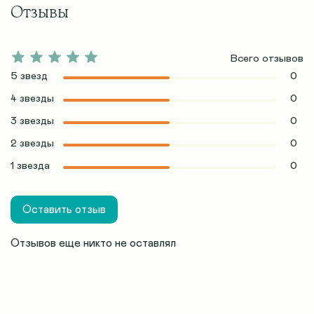
Отзывы
Всего отзывов
5 звезд
0
4 звезды
0
3 звезды
0
2 звезды
0
1 звезда
0
Оставить отзыв
Отзывов еще никто не оставлял