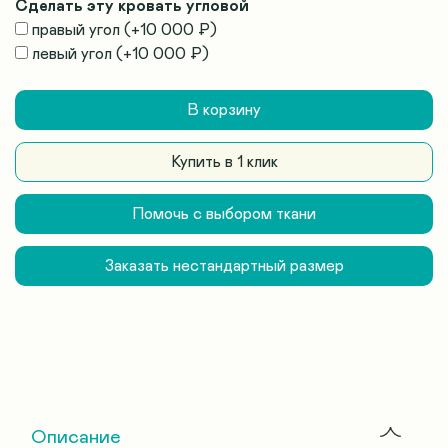
Сделать эту кровать угловой
правый угол
(+
10 000 ₽
)
левый угол
(+
10 000 ₽
)
В корзину
Купить в 1 клик
Помочь с выбором ткани
Заказать нестандартный размер
Описание