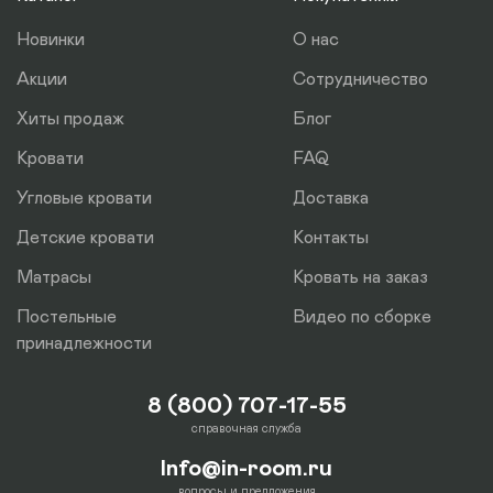
отдельно.
Новинки
О нас
Акции
Сотрудничество
Хиты продаж
Блог
Кровати
FAQ
Угловые кровати
Доставка
Детские кровати
Контакты
Матрасы
Кровать на заказ
Постельные
Видео по сборке
принадлежности
8 (800) 707-17-55
справочная служба
Info@in-room.ru
вопросы и предложения