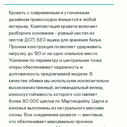
Кровать с современным и утонченным
дизайном превосходно впишется в любой
интерьер. Комплектация кровати включает
разборное основание - ровный настил из
листов ДСП, БЕЗ ящика для хранения белья.
Прочная конструкция позволяет удерживать
нагрузку до 120 кг на одно спальное место.
Усиление по периметру и центральная точка
опоры обеспечивают надежность и
долговечность предлагаемой модели. В
качестве обивки мы используем исключительно
высококачественный, антивандальный велюр,
износоустойчивость которого составляет
более 80 000 циклов по Мартиндейлу. Царги и
изножье выполнены из натурального массива
сосны. Все соединения кровати — винтовые,
что обеспечивает максимально прочное