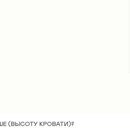
ы
ШЕ (ВЫСОТУ КРОВАТИ)?