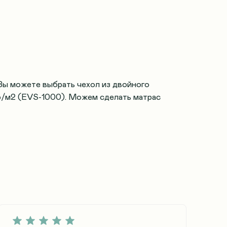
Вы можете выбрать чехол из двойного
пр/м2 (EVS-1000). Можем сделать матрас