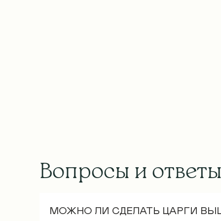
Вопросы и ответ
МОЖНО ЛИ СДЕЛАТЬ ЦАРГИ ВЫ