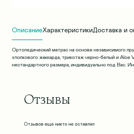
Описание
Характеристики
Доставка и о
Ортопедический матрас на основе независимого пр
хлопкового жаккарда, трикотаж черно-белый и Aloe
нестандартного размера, индивидуально под Вас. 
Отзывы
Отзывов еще никто не оставлял