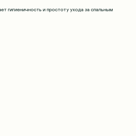
ает гигиеничность и простоту ухода за спальным