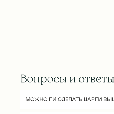
Вопросы и ответ
МОЖНО ЛИ СДЕЛАТЬ ЦАРГИ ВЫ
Стандартная высота царгового пояса 