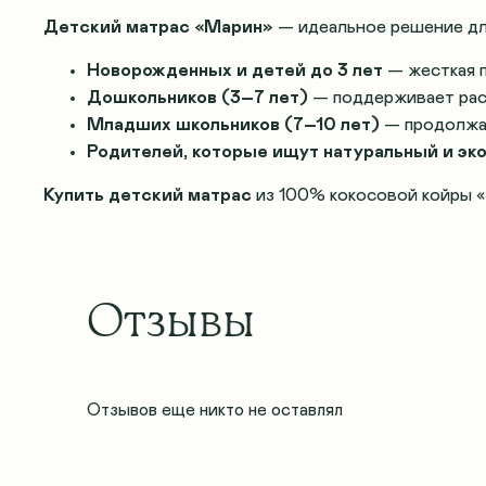
Детский матрас «Марин»
— идеальное решение дл
Новорожденных и детей до 3 лет
— жесткая 
Дошкольников (3–7 лет)
— поддерживает рас
Младших школьников (7–10 лет)
— продолжа
Родителей, которые ищут натуральный и эк
Купить детский матрас
из 100% кокосовой койры «
Отзывы
Отзывов еще никто не оставлял