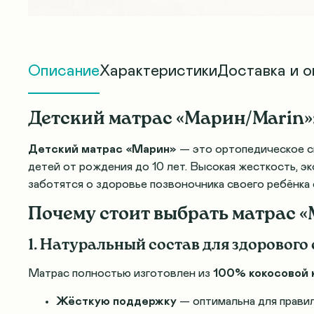
Описание
Характеристики
Доставка и о
Детский матрас «Марин/Marin»
Детский матрас «Марин»
— это ортопедическое с
детей от рождения до 10 лет. Высокая жесткость, 
заботятся о здоровье позвоночника своего ребёнка 
Почему стоит выбрать матрас 
1. Натуральный состав для здорового
Матрас полностью изготовлен из
100% кокосовой 
Жёсткую поддержку
— оптимальна для прави