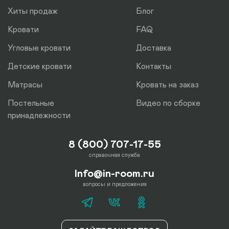
Хиты продаж
Блог
Кровати
FAQ
Угловые кровати
Доставка
Детские кровати
Контакты
Матрасы
Кровать на заказ
Постельные
Видео по сборке
принадлежности
8 (800) 707-17-55
справочная служба
Info@in-room.ru
вопросы и предложения