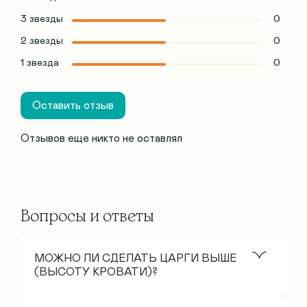
3 звезды
0
2 звезды
0
1 звезда
0
Оставить отзыв
Отзывов еще никто не оставлял
Вопросы и ответы
МОЖНО ЛИ СДЕЛАТЬ ЦАРГИ ВЫШЕ
(ВЫСОТУ КРОВАТИ)?
Стандартная высота царгового пояса – 30 см.