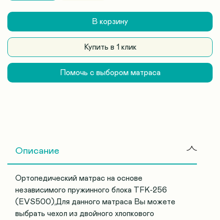
В корзину
Купить в 1 клик
Помочь с выбором матраса
Описание
Ортопедический матрас на основе
независимого пружинного блока TFK-256
(EVS500),Для данного матраса Вы можете
выбрать чехол из двойного хлопкового