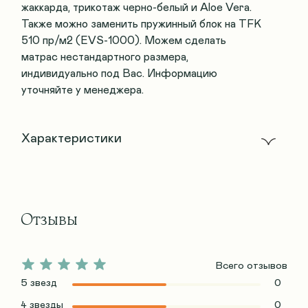
жаккарда, трикотаж черно-белый и Aloe Vera.
Также можно заменить пружинный блок на TFK
510 пр/м2 (EVS-1000). Можем сделать
матрас нестандартного размера,
индивидуально под Вас. Информацию
уточняйте у менеджера.
Характеристики
Отзывы
Всего отзывов
5 звезд
0
4 звезды
0