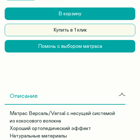
В корзину
Купить в 1 клик
Помочь с выбором матраса
Описание
Матрас Версаль/Versal с несущей системой
из кокосового волокна
Хороший ортопедический эффект
Натуральные материалы