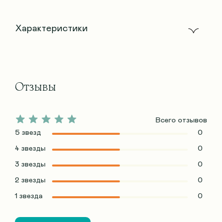
Характеристики
Отзывы
Всего отзывов
5 звезд
0
4 звезды
0
3 звезды
0
2 звезды
0
1 звезда
0