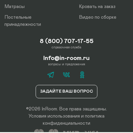
Матрасы
Кровать на заказ
Постельные
Видео по сборке
принадлежности
8 (800) 707-17-55
справочная служба
Info@in-room.ru
вопросы и предложения
ЗАДАЙТЕ ВАШ ВОПРОС
©2026 InRoom. Все права защищены.
Условия использования
и
политика
конфиденциальности