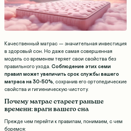
Качественный матрас — значительная инвестиция
в здоровый сон. Но даже самая совершенная
модель со временем теряет свои свойства без
правильного ухода.
Соблюдение этих семи
правил может увеличить срок службы вашего
матраса на 30-50%
, сохранив его ортопедические
свойства и гигиеническую чистоту.
Почему матрас стареет раньше
времени: враги вашего сна
Прежде чем перейти к правилам, понимаем, с чем
боремся: