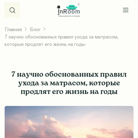
Главная
Блог
7 научно обоснованных правил ухода за матрасом,
которые продлят его жизнь на годы
7 научно обоснованных правил
ухода за матрасом, которые
продлят его жизнь на годы