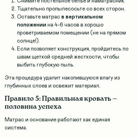
Снимите постельное белье и наматрасник.
Тщательно пропылесосьте со всех сторон.
Оставьте матрас
в вертикальном
положении
на 4-6 часов в хорошо
проветриваемом помещении (не на прямом
солнце!).
Если позволяет конструкция, пройдитесь по
швам щеткой средней жесткости, чтобы
выбить глубокую пыль.
Эта процедура удалит накопившуюся влагу из
глубинных слоев и освежит материал.
Правило 5: Правильная кровать —
половина успеха
Матрас и основание работают как единая
система.