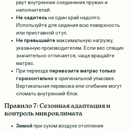
рвут внутренние соединения пружин и
наполнителей.
Не садитесь
на один край надолго.
Используйте для сидения всю поверхность
или приставной стул.
Не превышайте
максимальную нагрузку,
указанную производителем. Если вес спящих
значительно отличается, чаще вращайте
матрас.
При переезде
перевозите матрас только
горизонтально
в оригинальной упаковке.
Вертикальная перевозка или сгибание могут
сломать внутренний блок.
Правило 7: Сезонная адаптация и
контроль микроклимата
Зимой
при сухом воздухе отопления