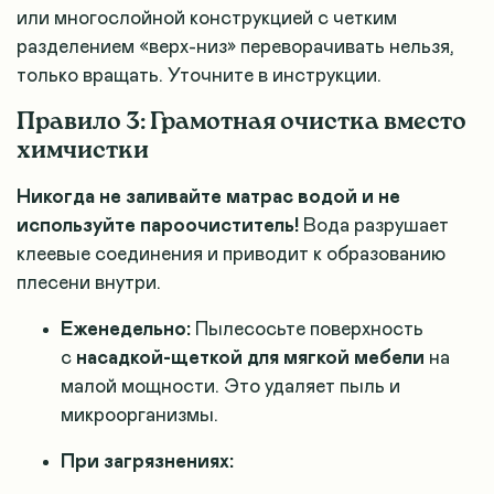
или многослойной конструкцией с четким
разделением «верх-низ» переворачивать нельзя,
только вращать. Уточните в инструкции.
Правило 3: Грамотная очистка вместо
химчистки
Никогда не заливайте матрас водой и не
используйте пароочиститель!
Вода разрушает
клеевые соединения и приводит к образованию
плесени внутри.
Еженедельно:
Пылесосьте поверхность
с
насадкой-щеткой для мягкой мебели
на
малой мощности. Это удаляет пыль и
микроорганизмы.
При загрязнениях: