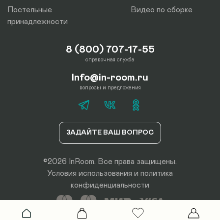
Постельные
Видео по сборке
принадлежности
8 (800) 707-17-55
справочная служба
Info@in-room.ru
вопросы и предложения
ЗАДАЙТЕ ВАШ ВОПРОС
©2026 InRoom. Все права защищены.
Условия использования
и
политика
конфиденциальности