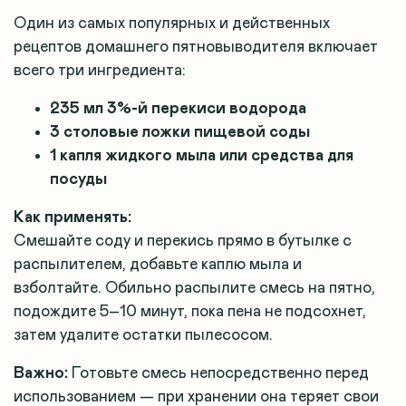
Один из самых популярных и действенных
рецептов домашнего пятновыводителя включает
всего три ингредиента:
235 мл 3%-й перекиси водорода
3 столовые ложки пищевой соды
1 капля жидкого мыла или средства для
посуды
Как применять:
Смешайте соду и перекись прямо в бутылке с
распылителем, добавьте каплю мыла и
взболтайте. Обильно распылите смесь на пятно,
подождите 5–10 минут, пока пена не подсохнет,
затем удалите остатки пылесосом.
Важно:
Готовьте смесь непосредственно перед
использованием — при хранении она теряет свои