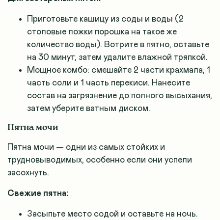
Приготовьте кашицу из соды и воды (2
столовые ложки порошка на такое же
количество воды). Вотрите в пятно, оставьте
на 30 минут, затем удалите влажной тряпкой.
Мощное комбо: смешайте 2 части крахмала, 1
часть соли и 1 часть перекиси. Нанесите
состав на загрязнение до полного высыхания,
затем уберите ватным диском.
Пятна мочи
Пятна мочи — одни из самых стойких и
трудновыводимых, особенно если они успели
засохнуть.
Свежие пятна:
Засыпьте место содой и оставьте на ночь.