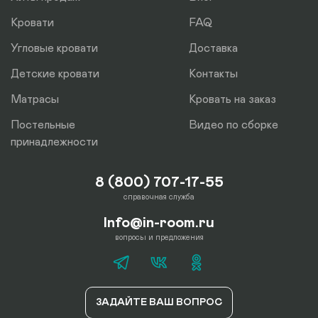
Кровати
FAQ
Угловые кровати
Доставка
Детские кровати
Контакты
Матрасы
Кровать на заказ
Постельные
Видео по сборке
принадлежности
8 (800) 707-17-55
справочная служба
Info@in-room.ru
вопросы и предложения
ЗАДАЙТЕ ВАШ ВОПРОС