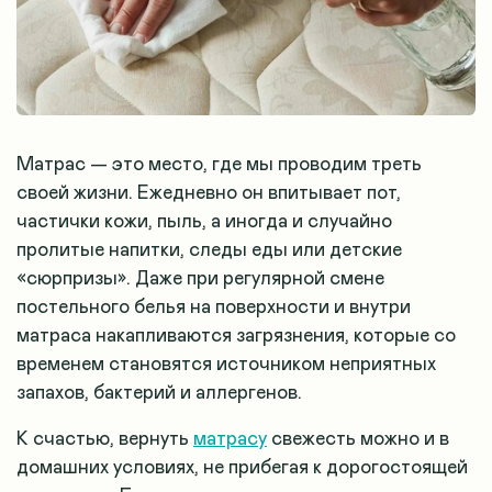
Матрас — это место, где мы проводим треть
своей жизни. Ежедневно он впитывает пот,
частички кожи, пыль, а иногда и случайно
пролитые напитки, следы еды или детские
«сюрпризы». Даже при регулярной смене
постельного белья на поверхности и внутри
матраса накапливаются загрязнения, которые со
временем становятся источником неприятных
запахов, бактерий и аллергенов.
К счастью, вернуть
матрасу
свежесть можно и в
домашних условиях, не прибегая к дорогостоящей