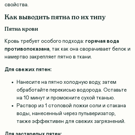
свойства.
Как выводить пятна по их типу
Пятна крови
Кровь требует особого подхода:
горячая вода
противопоказана
, так как она сворачивает белок и
намертво закрепляет пятно в ткани.
Для свежих пятен:
Нанесите на пятно холодную воду, затем
обработайте перекисью водорода. Оставьте
на 10 минут и промокните сухой тканью.
Раствор из 1 столовой ложки соли и стакана
воды, нанесенный через пульверизатор,
также эффективен для свежих загрязнений.
Для застарелых пятен: