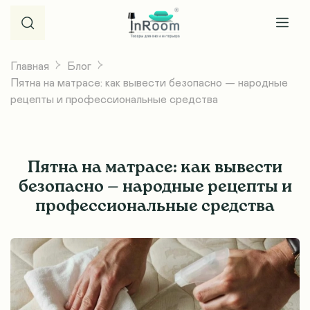
Главная
Блог
Пятна на матрасе: как вывести безопасно — народные
рецепты и профессиональные средства
Пятна на матрасе: как вывести
безопасно — народные рецепты и
профессиональные средства