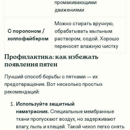
промакивающими
движениями
Можно стирать вручную,
С поролоном /
обрабатывать мыльным
холлофайбером
раствором, содой. Хорошо
переносят влажную чистку
Профилактика: как избежать
появления пятен
Лучший способ борьбы с пятнами — их
предотвращение. Вот несколько простых
рекомендаций:
Используйте защитный
наматрасник.
Специальные мембранные
ткани пропускают воздух, но задерживают
влагу, пыль и клещей. Такой чехол легко снять