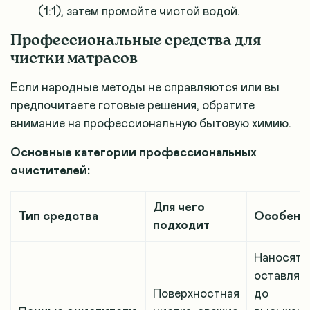
(1:1), затем промойте чистой водой.
Профессиональные средства для
чистки матрасов
Если народные методы не справляются или вы
предпочитаете готовые решения, обратите
внимание на профессиональную бытовую химию.
Основные категории профессиональных
очистителей:
Для чего
Тип средства
Особенн
подходит
Наносятс
оставляю
Поверхностная
до