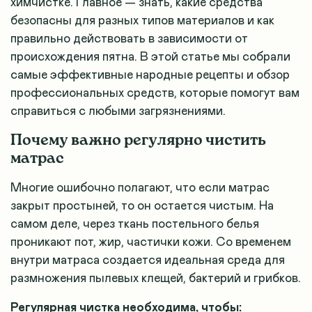
химчистке. Главное — знать, какие средства
безопасны для разных типов материалов и как
правильно действовать в зависимости от
происхождения пятна. В этой статье мы собрали
самые эффективные народные рецепты и обзор
профессиональных средств, которые помогут вам
справиться с любыми загрязнениями.
Почему важно регулярно чистить
матрас
Многие ошибочно полагают, что если матрас
закрыт простыней, то он остается чистым. На
самом деле, через ткань постельного белья
проникают пот, жир, частички кожи. Со временем
внутри матраса создается идеальная среда для
размножения пылевых клещей, бактерий и грибков.
Регулярная чистка необходима, чтобы: