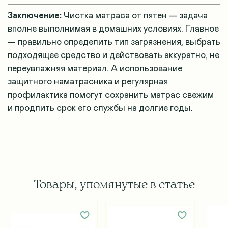
Заключение:
Чистка матраса от пятен — задача
вполне выполнимая в домашних условиях. Главное
— правильно определить тип загрязнения, выбрать
подходящее средство и действовать аккуратно, не
переувлажняя материал. А использование
защитного наматрасника и регулярная
профилактика помогут сохранить матрас свежим
и продлить срок его службы на долгие годы.
Товары, упомянутые в статье