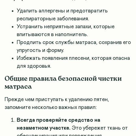
Удалить аллергены и предотвратить
респираторные заболевания.
Устранить неприятные запахи, которые
впитываются в наполнитель.
Продлить срок службы матраса, сохранив его
упругость и форму.
Избежать появления плесени, которая опасна
для здоровья.
Общие правила безопасной чистки
матраса
Прежде чем приступать к удалению пятен,
запомните несколько важных правил:
Всегда проверяйте средство на
незаметном участке.
Это убережет ткань от
обесцвечивания или повреждения.