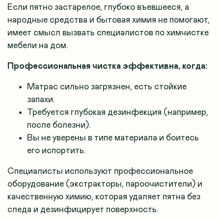
Если пятно застарелое, глубоко въевшееся, а
народные средства и бытовая химия не помогают,
имеет смысл вызвать специалистов по химчистке
мебели на дом.
Профессиональная чистка эффективна, когда:
Матрас сильно загрязнен, есть стойкие
запахи.
Требуется глубокая дезинфекция (например,
после болезни).
Вы не уверены в типе материала и боитесь
его испортить.
Специалисты используют профессиональное
оборудование (экстракторы, пароочистители) и
качественную химию, которая удаляет пятна без
следа и дезинфицирует поверхность.