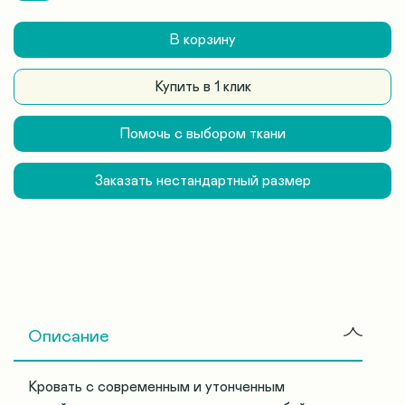
В корзину
Купить в 1 клик
Помочь с выбором ткани
Заказать нестандартный размер
Описание
Кровать с современным и утонченным