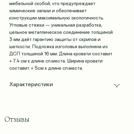
мебельной скобой, что предупреждает
химические запахи и обеспечивает
конструкции максимальную экологичность.
Угловые стяжки — уникальная разработка,
цельное металлическое соединение толщиной
3 мм даёт гарантию защиты от скрипов и
шаткости. Подложка изголовья выполнена из
ДСП толщиной 16 мм. Длина кровати составит
+ 7.4 см к длине сп.места. Ширина кровати
составит + 5см к длине сп.места.
Характеристики
Отзывы