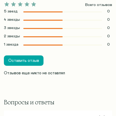
Всего отзывов
5 звезд
0
4 звезды
0
3 звезды
0
2 звезды
0
1 звезда
0
Оставить отзыв
Отзывов еще никто не оставлял
Вопросы и ответы