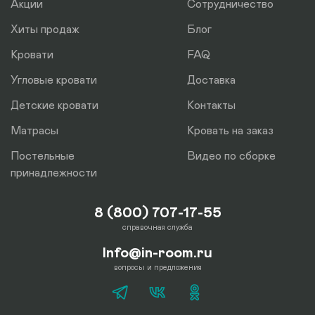
Акции
Сотрудничество
Хиты продаж
Блог
Кровати
FAQ
Угловые кровати
Доставка
Детские кровати
Контакты
Матрасы
Кровать на заказ
Постельные
Видео по сборке
принадлежности
8 (800) 707-17-55
справочная служба
Info@in-room.ru
вопросы и предложения