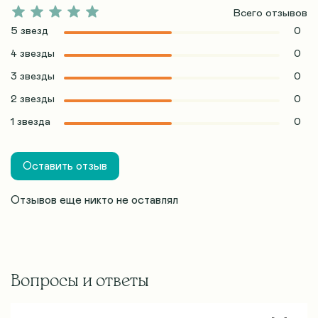
Всего отзывов
5 звезд
0
4 звезды
0
3 звезды
0
2 звезды
0
1 звезда
0
Оставить отзыв
Отзывов еще никто не оставлял
Вопросы и ответы