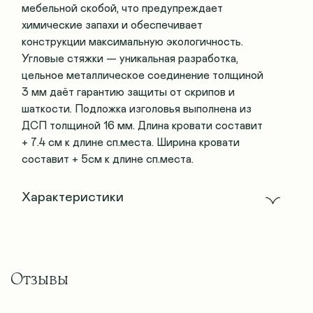
мебельной скобой, что предупреждает
химические запахи и обеспечивает
конструкции максимальную экологичность.
Угловые стяжки — уникальная разработка,
цельное металлическое соединение толщиной
3 мм даёт гарантию защиты от скрипов и
шаткости. Подложка изголовья выполнена из
ДСП толщиной 16 мм. Длина кровати составит
+ 7.4 см к длине сп.места. Ширина кровати
составит + 5см к длине сп.места.
Характеристики
Отзывы