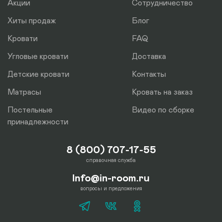
Акции
Сотрудничество
Хиты продаж
Блог
Кровати
FAQ
Угловые кровати
Доставка
Детские кровати
Контакты
Матрасы
Кровать на заказ
Постельные
Видео по сборке
принадлежности
8 (800) 707-17-55
справочная служба
Info@in-room.ru
вопросы и предложения