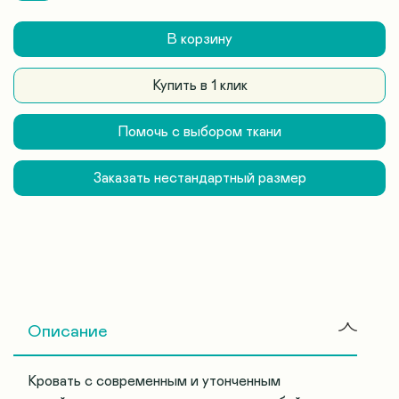
В корзину
Купить в 1 клик
Помочь с выбором ткани
Заказать нестандартный размер
Описание
Кровать с современным и утонченным