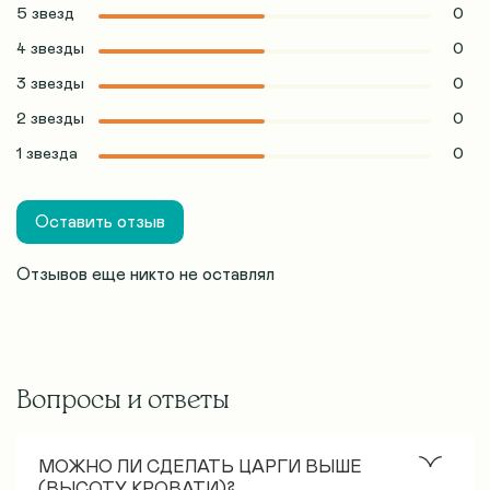
5 звезд
0
4 звезды
0
3 звезды
0
2 звезды
0
1 звезда
0
Оставить отзыв
Отзывов еще никто не оставлял
Вопросы и ответы
МОЖНО ЛИ СДЕЛАТЬ ЦАРГИ ВЫШЕ
(ВЫСОТУ КРОВАТИ)?