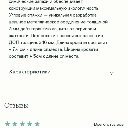
химические запахи и обеспечивает
конструкции максимальную экологичность.
Угловые стяжки — уникальная разработка,
цельное металлическое соединение толщиной
3 мм даёт гарантию защиты от скрипов и
шаткости. Подложка изголовья выполнена из
ДСП толщиной 16 мм. Длина кровати составит
+ 7.4 см к длине сп.места. Ширина кровати
составит + 5см к длине сп.места.
Характеристики
Отзывы
Всего отзывов