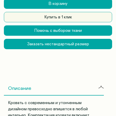
В корзину
Купить в 1 клик
Помочь с выбором ткани
Заказать нестандартный размер
Описание
Кровать с современным и утонченным
дизайном превосходно впишется в любой
интерьер. Комплектация кровати включает