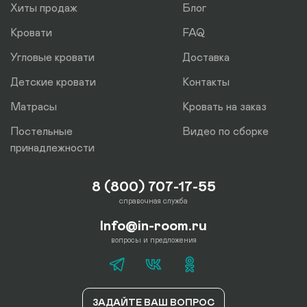
Хиты продаж
Блог
Кровати
FAQ
Угловые кровати
Доставка
Детские кровати
Контакты
Матрасы
Кровать на заказ
Постельные
Видео по сборке
принадлежности
8 (800) 707-17-55
справочная служба
Info@in-room.ru
вопросы и предложения
ЗАДАЙТЕ ВАШ ВОПРОС